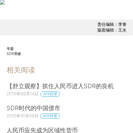
责任编辑：李箐
版面编辑：王永
专题
SDR突破
相关阅读
【舒立观察】抓住人民币进入SDR的良机
2015年08月14日
APP打开
SDR时代的中国债市
2015年10月09日
APP打开
人民币应先成为区域性货币