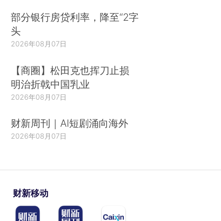
部分银行房贷利率，降至“2字
头
2026年08月07日
【商圈】松田克也挥刀止损
明治折戟中国乳业
2026年08月07日
财新周刊｜AI短剧涌向海外
2026年08月07日
财新移动