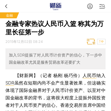
金融
金融专家热议人民币入篮 称其为万
里长征第一步
2015年12月02日 08:24
T中
加入SDR提振了对人民币计价资产的信心，下一步中
国金融改革尤其是服务贸易改革还要扩大
【财新网】（记者 杨刚 杨巧伶）
人民币
纳入
SDR
虽然在短期内尚不会产生显著效果，但这确实
体现了国际金融界对于人民币计价资产、以至对中
国金融改革的背书，这将很大程度上提振外国投资
者对于人民币资产的信心。香港交易所首席中国经