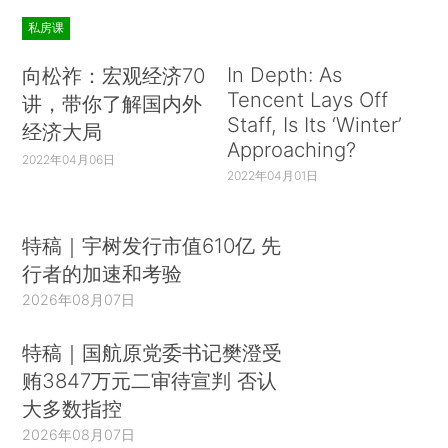
私房课
In Depth: As
向松祚：宏观经济70
Tencent Lays Off
讲，带你了解国内外
Staff, Is Its ‘Winter’
经济大局
Approaching?
2022年04月06日
2022年04月01日
特稿｜宇树发行市值610亿 先
行者的加速和考验
2026年08月07日
特稿｜国航原党委书记樊澄受
贿3847万元二审待宣判 否认
大多数指控
2026年08月07日