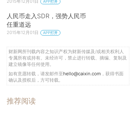
2015年12月01日
APP打开
人民币走入SDR，强势人民币
任重道远
2015年12月01日
APP打开
财新网所刊载内容之知识产权为财新传媒及/或相关权利人
专属所有或持有。未经许可，禁止进行转载、摘编、复制及
建立镜像等任何使用。
如有意愿转载，请发邮件至
hello@caixin.com
，获得书面
确认及授权后，方可转载。
推荐阅读