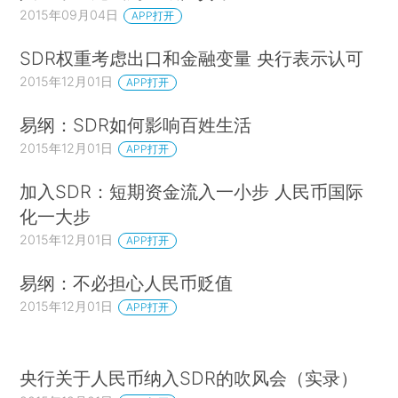
2015年09月04日
APP打开
SDR权重考虑出口和金融变量 央行表示认可
2015年12月01日
APP打开
易纲：SDR如何影响百姓生活
2015年12月01日
APP打开
加入SDR：短期资金流入一小步 人民币国际
化一大步
2015年12月01日
APP打开
易纲：不必担心人民币贬值
2015年12月01日
APP打开
央行关于人民币纳入SDR的吹风会（实录）