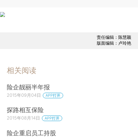
责任编辑：陈慧颖
版面编辑：卢玲艳
相关阅读
险企靓丽半年报
2015年09月04日
APP打开
探路相互保险
2015年08月14日
APP打开
险企重启员工持股