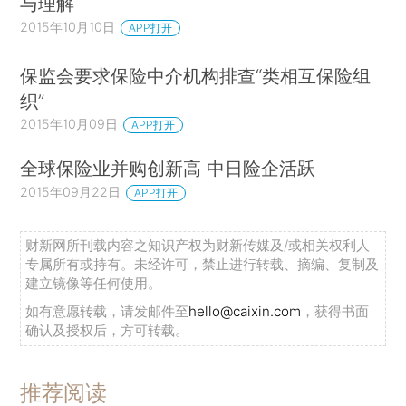
与理解
2015年10月10日
APP打开
保监会要求保险中介机构排查“类相互保险组
织”
2015年10月09日
APP打开
全球保险业并购创新高 中日险企活跃
2015年09月22日
APP打开
财新网所刊载内容之知识产权为财新传媒及/或相关权利人
专属所有或持有。未经许可，禁止进行转载、摘编、复制及
建立镜像等任何使用。
如有意愿转载，请发邮件至
hello@caixin.com
，获得书面
确认及授权后，方可转载。
推荐阅读