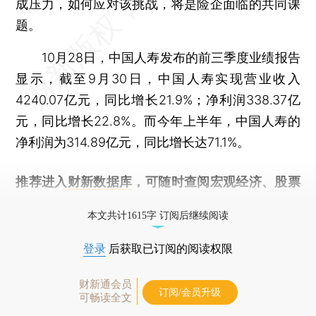
成压力，如何应对该挑战，将是险企面临的共同课
题。
10月28日，中国人寿发布的前三季度业绩报告
显示，截至9月30日，中国人寿实现营业收入
4240.07亿元，同比增长21.9%；净利润338.37亿
元，同比增长22.8%。而今年上半年，中国人寿的
净利润为314.89亿元，同比增长达71.1%。
推荐进入
财新数据库
，可随时查阅宏观经济、股票
债券、公司人物，财经信息尽在掌握。
本文共计1615字 订阅后继续阅读
登录
后获取已订阅的阅读权限
财新通会员
订阅/会员升级
可畅读全文