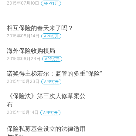
2015年07月10日
APP打开
相互保险的春天来了吗？
2015年08月14日
APP打开
海外保险收购棋局
2015年06月26日
APP打开
诺奖得主梯若尔：监管的多重“保险”
2015年10月23日
APP打开
《保险法》第三次大修草案公
布
2015年10月14日
APP打开
保险私募基金设立的法律适用