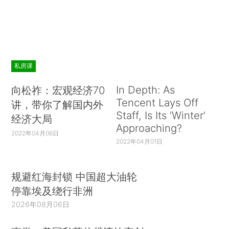
私房课
In Depth: As
向松祚：宏观经济70
Tencent Lays Off
讲，带你了解国内外
Staff, Is Its ‘Winter’
经济大局
Approaching?
2022年04月06日
2022年04月01日
规避红海封锁 中国超大油轮
停靠埃及绕行非洲
2026年08月06日