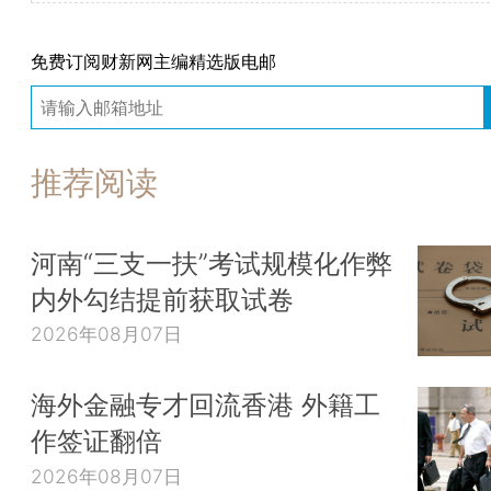
免费订阅财新网主编精选版电邮
推荐阅读
河南“三支一扶”考试规模化作弊
内外勾结提前获取试卷
2026年08月07日
海外金融专才回流香港 外籍工
作签证翻倍
2026年08月07日