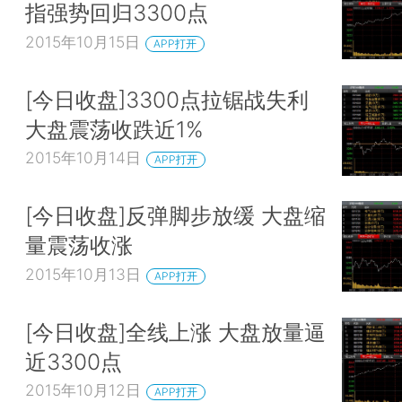
指强势回归3300点
2015年10月15日
APP打开
[今日收盘]3300点拉锯战失利
大盘震荡收跌近1%
2015年10月14日
APP打开
[今日收盘]反弹脚步放缓 大盘缩
量震荡收涨
2015年10月13日
APP打开
[今日收盘]全线上涨 大盘放量逼
近3300点
2015年10月12日
APP打开