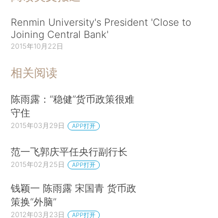
Renmin University's President 'Close to
Joining Central Bank'
2015年10月22日
相关阅读
陈雨露：“稳健”货币政策很难
守住
2015年03月29日
APP打开
范一飞郭庆平任央行副行长
2015年02月25日
APP打开
钱颖一 陈雨露 宋国青 货币政
策换“外脑”
2012年03月23日
APP打开