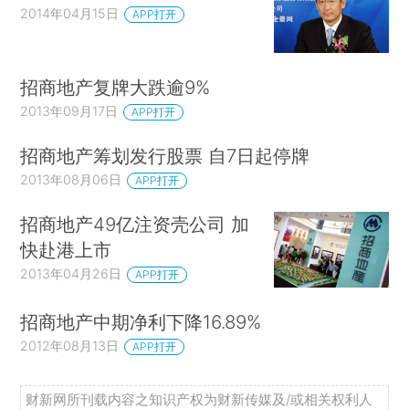
2014年04月15日
APP打开
招商地产复牌大跌逾9%
2013年09月17日
APP打开
招商地产筹划发行股票 自7日起停牌
2013年08月06日
APP打开
招商地产49亿注资壳公司 加
快赴港上市
2013年04月26日
APP打开
招商地产中期净利下降16.89%
2012年08月13日
APP打开
财新网所刊载内容之知识产权为财新传媒及/或相关权利人