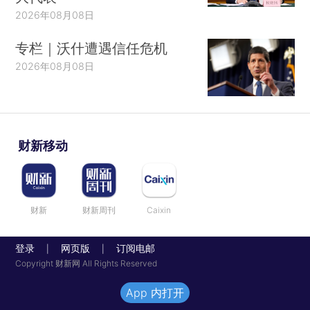
2026年08月08日
专栏｜沃什遭遇信任危机
2026年08月08日
财新移动
财新
财新周刊
Caixin
登录
网页版
订阅电邮
|
|
Copyright 财新网 All Rights Reserved
App 内打开