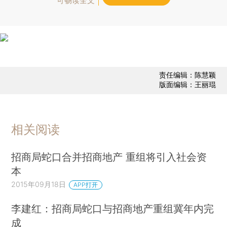
可畅读全文
责任编辑：陈慧颖
版面编辑：王丽琨
相关阅读
招商局蛇口合并招商地产 重组将引入社会资
本
2015年09月18日
APP打开
李建红：招商局蛇口与招商地产重组冀年内完
成