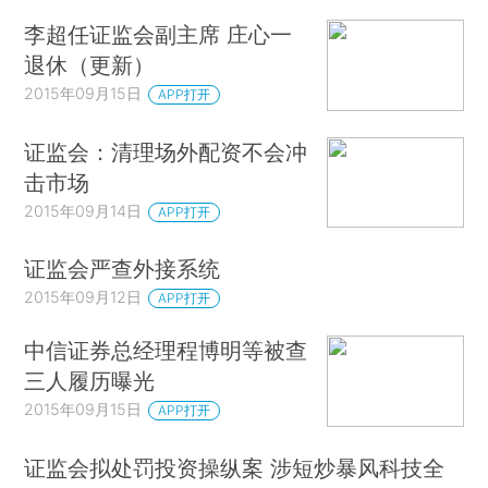
李超任证监会副主席 庄心一
退休（更新）
2015年09月15日
APP打开
证监会：清理场外配资不会冲
击市场
2015年09月14日
APP打开
证监会严查外接系统
2015年09月12日
APP打开
中信证券总经理程博明等被查
三人履历曝光
2015年09月15日
APP打开
证监会拟处罚投资操纵案 涉短炒暴风科技全