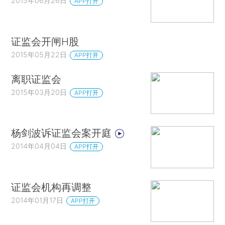
2015年06月26日
APP打开
证监会开闸H股
2015年05月22日
APP打开
离职证监会
2015年03月20日
APP打开
杨剑波诉证监会案开庭
2014年04月04日
APP打开
证监会机构再调整
2014年01月17日
APP打开