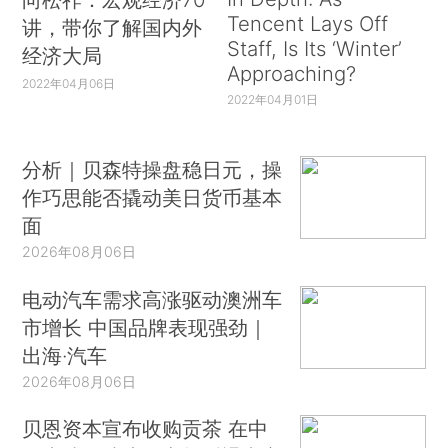
Tencent Lays Off
讲，带你了解国内外
Staff, Is Its ‘Winter’
经济大局
Approaching?
2022年04月06日
2022年04月01日
分析｜贝森特操盘稳日元，操
作巧思能否撬动美日货币基本
面
2026年08月06日
电动汽车需求高涨驱动澳洲车
市增长 中国品牌表现强劲｜
出海·汽车
2026年08月06日
贝恩资本宣布收购贡茶 在中