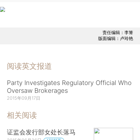
责任编辑：李箐
版面编辑：卢玲艳
阅读英文报道
Party Investigates Regulatory Official Who
Oversaw Brokerages
2015年09月17日
相关阅读
证监会发行部女处长落马