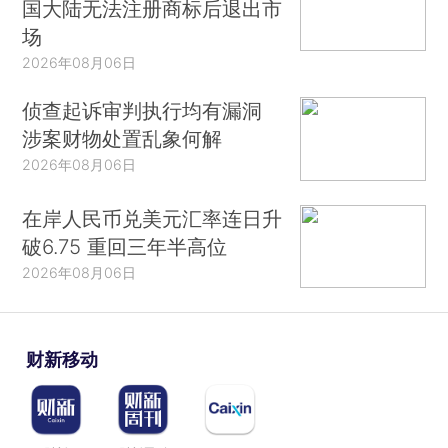
国大陆无法注册商标后退出市
场
2026年08月06日
侦查起诉审判执行均有漏洞
涉案财物处置乱象何解
2026年08月06日
在岸人民币兑美元汇率连日升
破6.75 重回三年半高位
2026年08月06日
财新移动