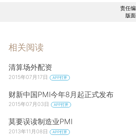
责任编
版面
相关阅读
清算场外配资
2015年07月17日
APP打开
财新中国PMI今年8月起正式发布
2015年07月03日
APP打开
莫要误读制造业PMI
2013年11月08日
APP打开