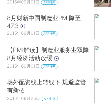
2015年09月01日
APP打开
8月财新中国制造业PMI降至
47.3
2015年09月01日
APP打开
【PMI解读】制造业服务业双降
8月经济活动放缓
2015年09月01日
APP打开
场外配资线上转线下 规避监管
有新招
2015年08月25日
APP打开