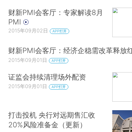
财新PMI会客厅：专家解读8月
PMI
2015年09月02日
APP打开
财新PMI会客厅：经济企稳需改革释放
2015年09月01日
APP打开
证监会持续清理场外配资
2015年09月01日
APP打开
打击投机 央行对远期售汇收
20%风险准备金（更新）