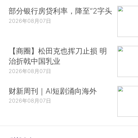
部分银行房贷利率，降至“2字头
2026年08月07日
【商圈】松田克也挥刀止损 明
治折戟中国乳业
2026年08月07日
财新周刊｜AI短剧涌向海外
2026年08月07日