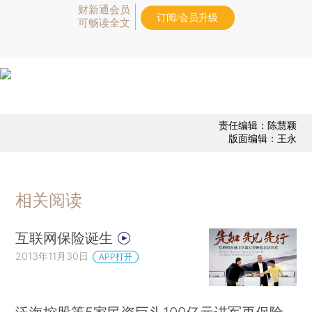
财新通会员
订阅/会员升级
可畅读全文
责任编辑：陈慧颖
版面编辑：王永
相关阅读
互联网保险诞生
2013年11月30日
APP打开