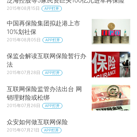
泛海控股等5家民资巨头100亿元进军再保险
2015年08月15日
APP打开
中国再保险集团拟赴港上市
10%划社保
2015年08月05日
APP打开
保监会解读互联网保险暂行办
法
2015年07月28日
APP打开
互联网保险监管办法出台 网
销理财险或松绑
2015年07月26日
APP打开
众安如何做互联网保险
2015年07月21日
APP打开