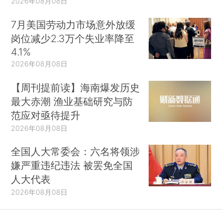
2026年08月08日
7月美国劳动力市场意外放缓
岗位减少2.3万个失业率降至
4.1%
2026年08月08日
【周刊提前读】海南爆发历史
最大赤潮 渔业基础研究与防
范应对亟待提升
2026年08月08日
全国人大常委会：六名将领涉
嫌严重违纪违法 被罢免全国
人大代表
2026年08月08日