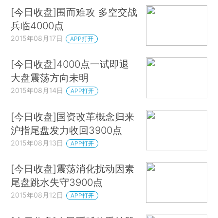
[今日收盘]围而难攻 多空交战
兵临4000点
2015年08月17日
APP打开
[今日收盘]4000点一试即退
大盘震荡方向未明
2015年08月14日
APP打开
[今日收盘]国资改革概念归来
沪指尾盘发力收回3900点
2015年08月13日
APP打开
[今日收盘]震荡消化扰动因素
尾盘跳水失守3900点
2015年08月12日
APP打开