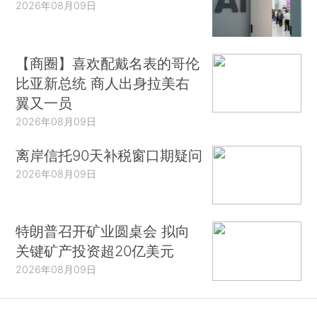
2026年08月09日
【商圈】喜欢配戴名表的哥伦
比亚新总统 商人出身拉美右
翼又一员
2026年08月09日
离岸信托90天补税窗口期疑问
2026年08月09日
特朗普召开矿业圆桌会 拟向
关键矿产投资超20亿美元
2026年08月09日