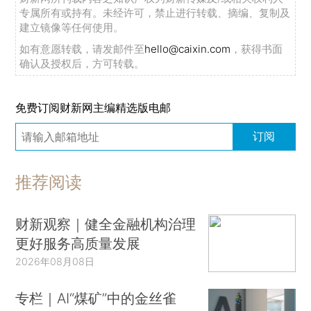
专属所有或持有。未经许可，禁止进行转载、摘编、复制及
建立镜像等任何使用。
如有意愿转载，请发邮件至
hello@caixin.com
，获得书面
确认及授权后，方可转载。
免费订阅财新网主编精选版电邮
订阅
推荐阅读
财新观察｜健全金融机构治理
更好服务高质量发展
2026年08月08日
专栏｜AI“煤矿”中的金丝雀