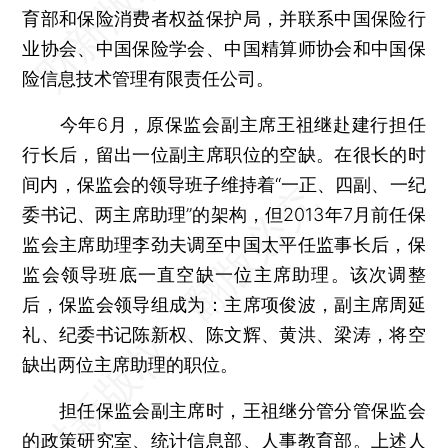
育部和保险消费者权益保护局，并联系中国保险行
业协会、中国保险学会、中国精算师协会和中国保
险信息技术管理有限责任公司。
今年6月，原保监会副主席王祖继赴建行担任
行长后，留出一位副主席职位的空缺。在很长的时
间内，保监会的领导班子维持着“一正、四副、一纪
委书记、两主席助理”的架构，但2013年7月前任保
监会主席助理李劲夫调至中国太平任监事长后，保
监会领导班底一直空缺一位主席助理。该次调整
后，保监会领导组成为：主席项俊波，副主席周延
礼、纪委书记陈新权、陈文辉、黄洪、梁涛，将空
缺出两位主席助理的职位。
担任保监会副主席时，王祖继分管分管保监会
的政策研究室、统计信息部、人事教育部。上述人