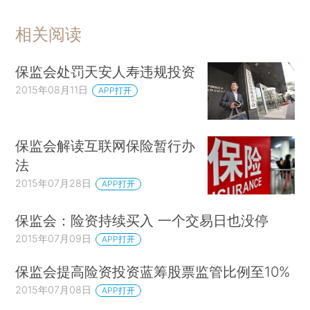
相关阅读
保监会处罚天安人寿违规投资
2015年08月11日
APP打开
保监会解读互联网保险暂行办
法
2015年07月28日
APP打开
保监会：险资持续买入 一个交易日也没停
2015年07月09日
APP打开
保监会提高险资投资蓝筹股票监管比例至10%
2015年07月08日
APP打开