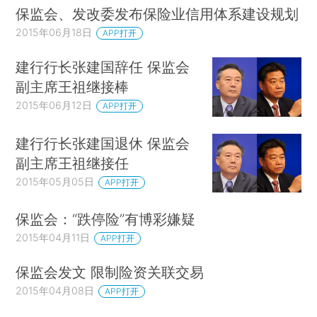
保监会、发改委发布保险业信用体系建设规划
2015年06月18日
APP打开
建行行长张建国辞任 保监会
副主席王祖继接棒
2015年06月12日
APP打开
建行行长张建国退休 保监会
副主席王祖继接任
2015年05月05日
APP打开
保监会：“跌停险”有博彩嫌疑
2015年04月11日
APP打开
保监会发文 限制险资关联交易
2015年04月08日
APP打开