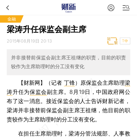
金融
梁涛升任保监会副主席
2015年08月19日 20:13
T中
并非接替前保监会副主席王祖继的职责，目前的职责
较作为主席助理时的分工没有变化
【财新网】（记者
丁锋
）
原保监会主席助理
梁
涛
升任为
保监会
副主席。8月19日，中国政府网公
布了这一消息。接近保监会的人士告诉财新记者，
梁涛并非接替前保监会副主席王祖继，他目前的职
责较作为主席助理时的分工没有变化。
在担任主席助理时，梁涛分管法规部、人事教