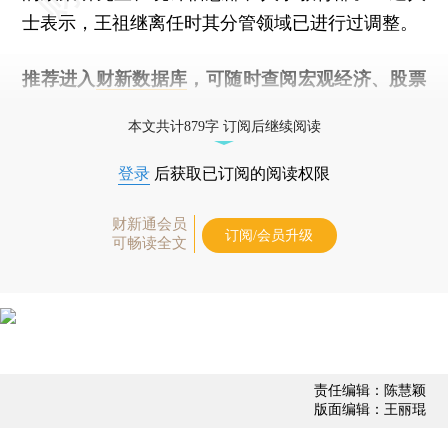
士表示，王祖继离任时其分管领域已进行过调整。
推荐进入
财新数据库
，可随时查阅宏观经济、股票
债券、公司人物，财经信息尽在掌握。
本文共计879字 订阅后继续阅读
登录
后获取已订阅的阅读权限
财新通会员
订阅/会员升级
可畅读全文
责任编辑：陈慧颖
版面编辑：王丽琨