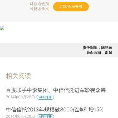
财新通会员
订阅/会员升级
可畅读全文
责任编辑：陈慧颖
版面编辑：邵超
相关阅读
百度联手中影集团、中信信托进军影视众筹
2014年08月25日
APP打开
中信信托2013年规模破8000亿净利增15%
2014年04月29日
APP打开