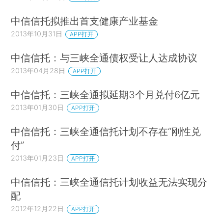
中信信托拟推出首支健康产业基金
2013年10月31日
APP打开
中信信托：与三峡全通债权受让人达成协议
2013年04月28日
APP打开
中信信托：三峡全通拟延期3个月兑付6亿元
2013年01月30日
APP打开
中信信托：三峡全通信托计划不存在“刚性兑
付”
2013年01月23日
APP打开
中信信托：三峡全通信托计划收益无法实现分
配
2012年12月22日
APP打开