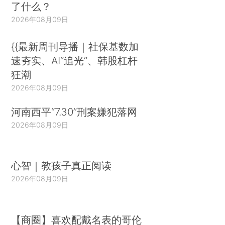
了什么？
2026年08月09日
{{最新周刊导播｜社保基数加
速夯实、AI“追光”、韩股杠杆
狂潮
2026年08月09日
河南西平“7.30”刑案嫌犯落网
2026年08月09日
心智｜教孩子真正阅读
2026年08月09日
【商圈】喜欢配戴名表的哥伦