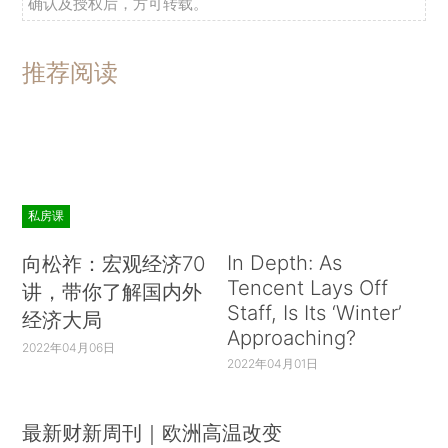
确认及授权后，方可转载。
推荐阅读
私房课
In Depth: As
向松祚：宏观经济70
Tencent Lays Off
讲，带你了解国内外
Staff, Is Its ‘Winter’
经济大局
Approaching?
2022年04月06日
2022年04月01日
最新财新周刊｜欧洲高温改变