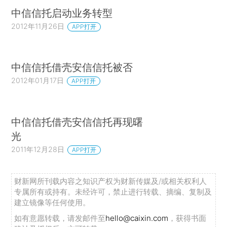
中信信托启动业务转型
2012年11月26日
APP打开
中信信托借壳安信信托被否
2012年01月17日
APP打开
中信信托借壳安信信托再现曙
光
2011年12月28日
APP打开
财新网所刊载内容之知识产权为财新传媒及/或相关权利人
专属所有或持有。未经许可，禁止进行转载、摘编、复制及
建立镜像等任何使用。
如有意愿转载，请发邮件至
hello@caixin.com
，获得书面