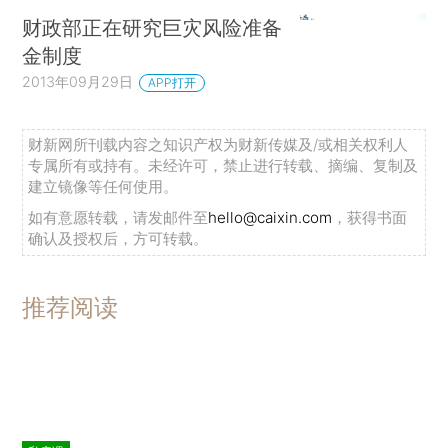
财政部正在研究巨灾风险准备
金制度
2013年09月29日
APP打开
财新网所刊载内容之知识产权为财新传媒及/或相关权利人
专属所有或持有。未经许可，禁止进行转载、摘编、复制及
建立镜像等任何使用。
如有意愿转载，请发邮件至
hello@caixin.com
，获得书面
确认及授权后，方可转载。
推荐阅读