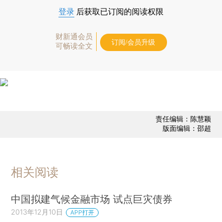
登录
后获取已订阅的阅读权限
财新通会员
订阅/会员升级
可畅读全文
责任编辑：陈慧颖
版面编辑：邵超
相关阅读
中国拟建气候金融市场 试点巨灾债券
2013年12月10日
APP打开