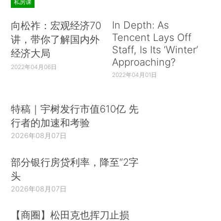
私房课
In Depth: As
向松祚：宏观经济70
Tencent Lays Off
讲，带你了解国内外
Staff, Is Its ‘Winter’
经济大局
Approaching?
2022年04月06日
2022年04月01日
特稿｜宇树发行市值610亿 先
行者的加速和考验
2026年08月07日
部分银行房贷利率，降至“2字
头
2026年08月07日
【商圈】松田克也挥刀止损