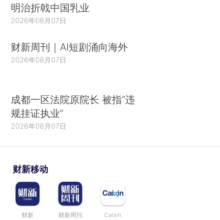
明治折戟中国乳业
2026年08月07日
财新周刊｜AI短剧涌向海外
2026年08月07日
成都一区法院原院长 被指“违
规挂证执业”
2026年08月07日
财新移动
财新
财新周刊
Caixin