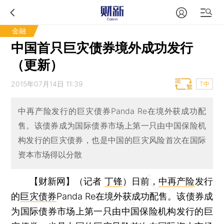
金融
中国首只巨灾债券境外成功发行
（更新）
2015年07月14日 11:39
T中
中再产险发行的巨灾债券Panda Re在境外获成功配
售。该债券成为国际债券市场上第一只由中国保险机
构发行的巨灾债券，也是中国的巨灾风险首次在国际
资本市场得以分散
【财新网】（记者
丁锋
）
日前，
中再产险
发行
的
巨灾债券
Panda Re在境外获成功配售。该债券成
为国际债券市场上第一只由中国保险机构发行的巨