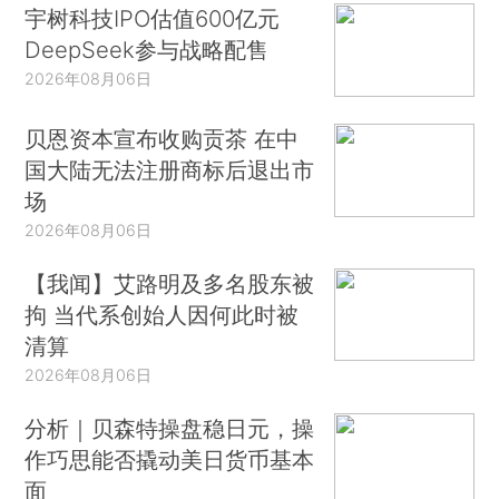
宇树科技IPO估值600亿元
DeepSeek参与战略配售
2026年08月06日
贝恩资本宣布收购贡茶 在中
国大陆无法注册商标后退出市
场
2026年08月06日
【我闻】艾路明及多名股东被
拘 当代系创始人因何此时被
清算
2026年08月06日
分析｜贝森特操盘稳日元，操
作巧思能否撬动美日货币基本
面