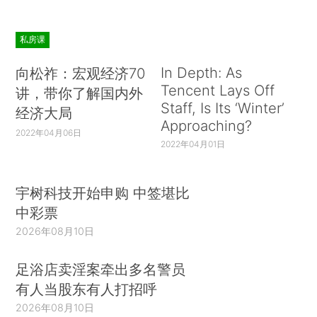
私房课
In Depth: As
向松祚：宏观经济70
Tencent Lays Off
讲，带你了解国内外
Staff, Is Its ‘Winter’
经济大局
Approaching?
2022年04月06日
2022年04月01日
宇树科技开始申购 中签堪比
中彩票
2026年08月10日
足浴店卖淫案牵出多名警员
有人当股东有人打招呼
2026年08月10日