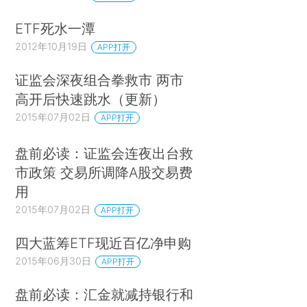
ETF死水一潭
2012年10月19日
APP打开
证监会深夜组合拳救市 两市
高开后快速跳水（更新）
2015年07月02日
APP打开
盘前必读：证监会连夜出台救
市政策 交易所调降A股交易费
用
2015年07月02日
APP打开
四大蓝筹ETF现近百亿净申购
2015年06月30日
APP打开
盘前必读：汇金就减持银行和