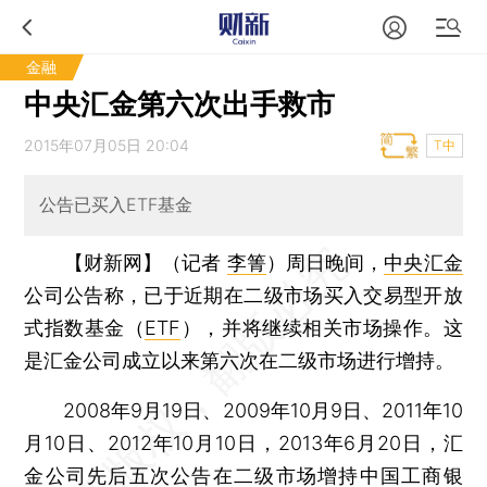
金融
中央汇金第六次出手救市
2015年07月05日 20:04
T中
公告已买入ETF基金
【财新网】（记者
李箐
）
周日晚间，
中央汇金
公司公告称，已于近期在二级市场买入交易型开放
式指数基金（
ETF
），并将继续相关市场操作。这
是汇金公司成立以来第六次在二级市场进行增持。
2008年9月19日、2009年10月9日、2011年10
月10日、2012年10月10日，2013年6月20日，汇
金公司先后五次公告在二级市场增持中国工商银