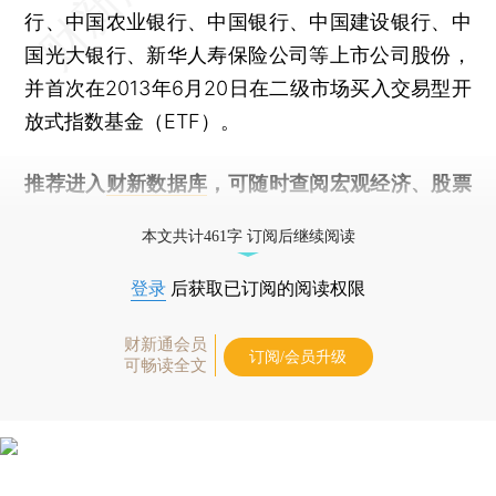
行、中国农业银行、中国银行、中国建设银行、中
国光大银行、新华人寿保险公司等上市公司股份，
并首次在2013年6月20日在二级市场买入交易型开
放式指数基金（ETF）。
推荐进入
财新数据库
，可随时查阅宏观经济、股票
债券、公司人物，财经信息尽在掌握。
本文共计461字 订阅后继续阅读
登录
后获取已订阅的阅读权限
财新通会员
订阅/会员升级
可畅读全文