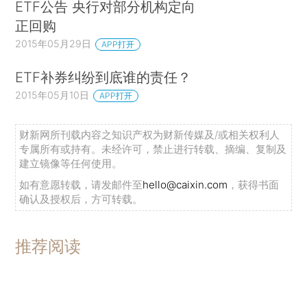
ETF公告 央行对部分机构定向
正回购
2015年05月29日
APP打开
ETF补券纠纷到底谁的责任？
2015年05月10日
APP打开
财新网所刊载内容之知识产权为财新传媒及/或相关权利人
专属所有或持有。未经许可，禁止进行转载、摘编、复制及
建立镜像等任何使用。
如有意愿转载，请发邮件至
hello@caixin.com
，获得书面
确认及授权后，方可转载。
推荐阅读