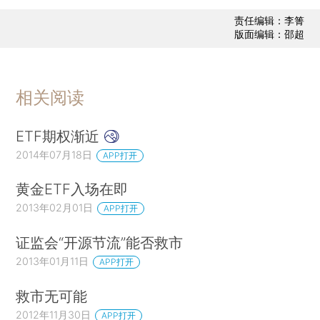
责任编辑：李箐
版面编辑：邵超
相关阅读
ETF期权渐近
2014年07月18日
APP打开
黄金ETF入场在即
2013年02月01日
APP打开
证监会“开源节流”能否救市
2013年01月11日
APP打开
救市无可能
2012年11月30日
APP打开