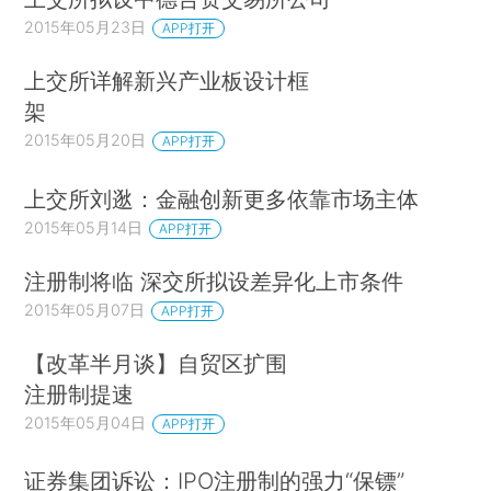
2015年05月23日
APP打开
上交所详解新兴产业板设计框
架
2015年05月20日
APP打开
上交所刘逖：金融创新更多依靠市场主体
2015年05月14日
APP打开
注册制将临 深交所拟设差异化上市条件
2015年05月07日
APP打开
【改革半月谈】自贸区扩围
注册制提速
2015年05月04日
APP打开
证券集团诉讼：IPO注册制的强力“保镖”