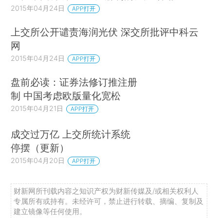
2015年04月24日
APP打开
上交所公开谴责海润光伏 深交所批评中科云
网
2015年04月24日
APP打开
盘前必读：证券法修订推注册
制 中国考虑欧版量化宽松
2015年04月21日
APP打开
成交过万亿 上交所统计系统
停摆（更新）
2015年04月20日
APP打开
财新网所刊载内容之知识产权为财新传媒及/或相关权利人
专属所有或持有。未经许可，禁止进行转载、摘编、复制及
建立镜像等任何使用。