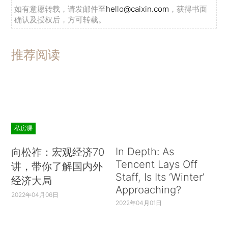
如有意愿转载，请发邮件至
hello@caixin.com
，获得书面
确认及授权后，方可转载。
推荐阅读
私房课
In Depth: As
向松祚：宏观经济70
Tencent Lays Off
讲，带你了解国内外
Staff, Is Its ‘Winter’
经济大局
Approaching?
2022年04月06日
2022年04月01日