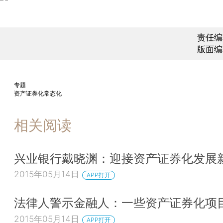
责任编
版面编
专题
资产证券化常态化
相关阅读
兴业银行戴晓渊：迎接资产证券化发展
2015年05月14日
APP打开
法律人警示金融人：一些资产证券化项
2015年05月14日
APP打开