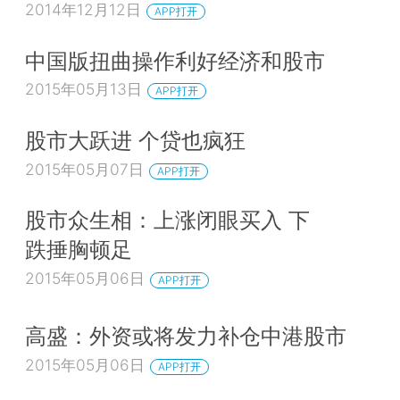
2014年12月12日
APP打开
中国版扭曲操作利好经济和股市
2015年05月13日
APP打开
股市大跃进 个贷也疯狂
2015年05月07日
APP打开
股市众生相：上涨闭眼买入 下
跌捶胸顿足
2015年05月06日
APP打开
高盛：外资或将发力补仓中港股市
2015年05月06日
APP打开