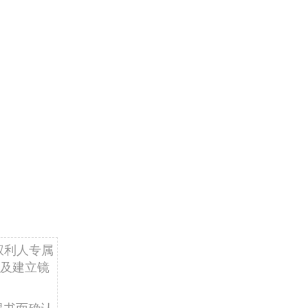
权利人专属
及建立镜
得书面确认