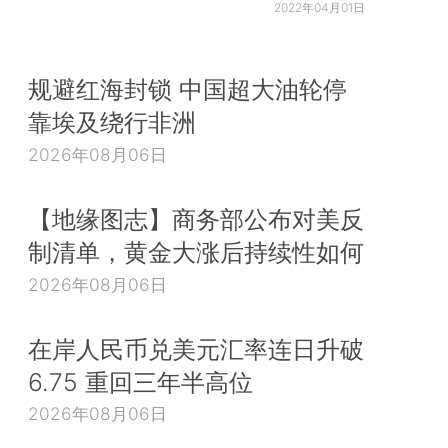
2022年04月01日
规避红海封锁 中国超大油轮停
靠埃及绕行非洲
2026年08月06日
【地缘图志】商务部公布对美反
制清单，黄金大涨后持续性如何
2026年08月06日
在岸人民币兑美元汇率连日升破
6.75 重回三年半高位
2026年08月06日