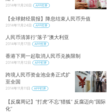
2014年11月26日
APP打开
【全球财经晨报】降息结束人民币升值
2014年11月24日
APP打开
人民币清算行“落子”澳大利亚
2014年11月17日
APP打开
香港下周一起取消人民币兑换限制
2014年11月12日
APP打开
跨境人民币资金池业务正式扩
至全国
2014年11月11日
APP打开
【反腐周记】“打虎”不忘“猎狐” 反腐迈向“国际
化”