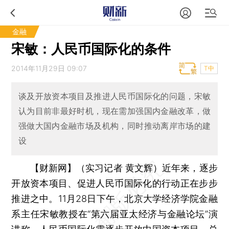
金融
宋敏：人民币国际化的条件
2014年11月29日 09:07
T中
谈及开放资本项目及推进人民币国际化的问题，宋敏
认为目前非最好时机，现在需加强国内金融改革，做
强做大国内金融市场及机构，同时推动离岸市场的建
设
【财新网】（实习记者 黄文辉）
近年来，逐步
开放资本项目、促进人民币国际化的行动正在步步
推进之中。11月28日下午，北京大学经济学院金融
系主任宋敏教授在“第六届亚太经济与金融论坛”演