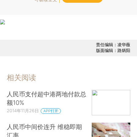
责任编辑：凌华薇
版面编辑：路炳阳
相关阅读
人民币支付超中港两地付款总
额10%
2014年11月26日
APP打开
人民币中间价连升 维稳即期
汇率