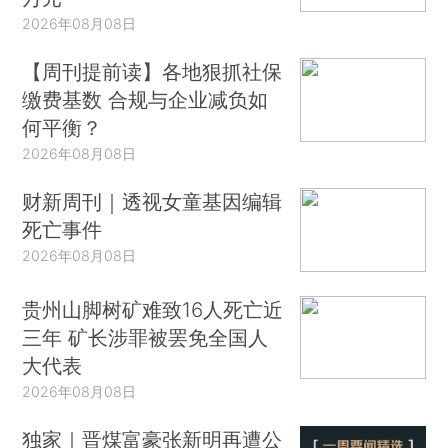
2026年08月08日
【周刊提前读】各地狠抓社保
缴费基数 合规与企业减负如
何平衡？
2026年08月08日
财新周刊｜透视女童基因编辑
死亡事件
2026年08月08日
贵州山脚树矿难致16人死亡近
三年 矿长涉罪被罢免全国人
大代表
2026年08月08日
独家｜晋煤富豪张新明再遭公