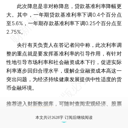
此次降息是非对称降息，贷款基准利率降幅更
大。其中，一年期贷款基准利率下调0.4个百分点
至5.6%，一年期存款基准利率下调0.25个百分点至
2.75%。
央行有关负责人在答记者问中称，此次利率调
整的重点就是要发挥基准利率的引导作用，有针对
性地引导市场利率和社会融资成本下行，促进实际
利率逐步回归合理水平，缓解企业融资成本高这一
突出问题，为经济持续健康发展提供中性适度的货
币金融环境。
推荐进入
财新数据库
，可随时查阅宏观经济、股票
债券、公司人物，财经信息尽在掌握。
本文共计2628字 订阅后继续阅读