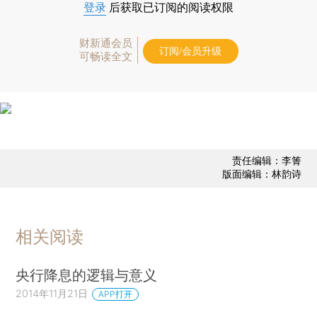
登录
后获取已订阅的阅读权限
财新通会员
订阅/会员升级
可畅读全文
责任编辑：李箐
版面编辑：林韵诗
相关阅读
央行降息的逻辑与意义
2014年11月21日
APP打开