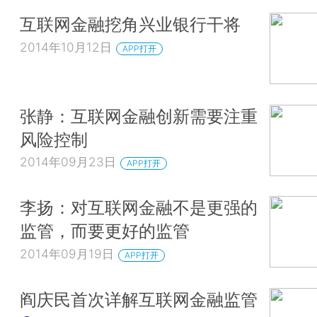
互联网金融挖角兴业银行干将
2014年10月12日
APP打开
张静：互联网金融创新需要注重
风险控制
2014年09月23日
APP打开
李扬：对互联网金融不是更强的
监管，而要更好的监管
2014年09月19日
APP打开
阎庆民首次详解互联网金融监管