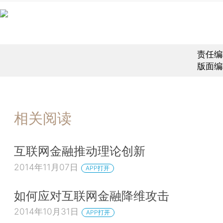
责任编
版面编
相关阅读
互联网金融推动理论创新
2014年11月07日
APP打开
如何应对互联网金融降维攻击
2014年10月31日
APP打开