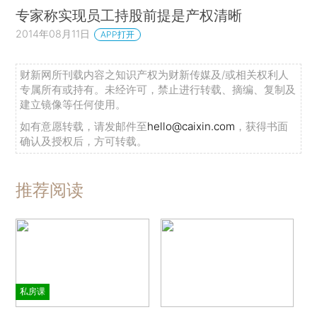
专家称实现员工持股前提是产权清晰
2014年08月11日
APP打开
财新网所刊载内容之知识产权为财新传媒及/或相关权利人
专属所有或持有。未经许可，禁止进行转载、摘编、复制及
建立镜像等任何使用。
如有意愿转载，请发邮件至
hello@caixin.com
，获得书面
确认及授权后，方可转载。
推荐阅读
私房课