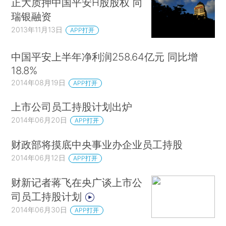
正大质押中国平安H股股权 向
瑞银融资
2013年11月13日
APP打开
中国平安上半年净利润258.64亿元 同比增
18.8%
2014年08月19日
APP打开
上市公司员工持股计划出炉
2014年06月20日
APP打开
财政部将摸底中央事业办企业员工持股
2014年06月12日
APP打开
财新记者蒋飞在央广谈上市公
司员工持股计划
2014年06月30日
APP打开