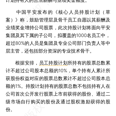
计划持有人的合法薪酬与业绩奖金额度。
中国平安发布的《核心人员持股计划（草
案）》称，鼓励管理层及骨干员工自愿以其薪酬及
业绩奖金增持公司股票，此次持股计划将面向平安
集团及其下属的子公司，拟覆盖的1000名员工中，
超过80%的人员是集团及专业公司部门负责人等中
层主管，还包括部分资深的专业技术骨干。
根据安排，
员工持股计划
所持有的股票总数累
计不超过公司股本总额的10%，单个持有人累计所
获股份权益对应的股票总数累计不超过公司股本总
额的1%。持股计划持有的股票总数不包括持有人在
公司首次公开发行股票上市前获得的股份、通过二
级市场自行购买的股份及通过股权激励获得的股
份。