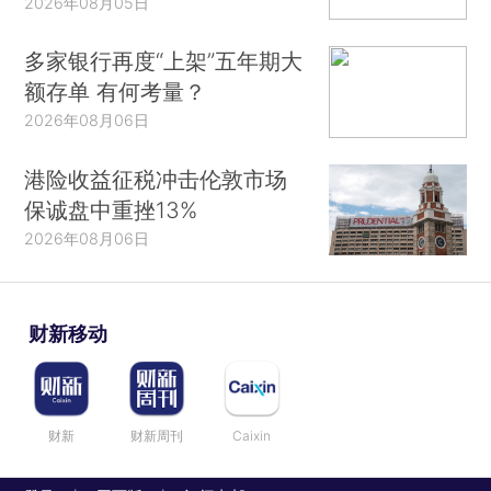
2026年08月05日
多家银行再度“上架”五年期大
额存单 有何考量？
2026年08月06日
港险收益征税冲击伦敦市场
保诚盘中重挫13%
2026年08月06日
财新移动
财新
财新周刊
Caixin