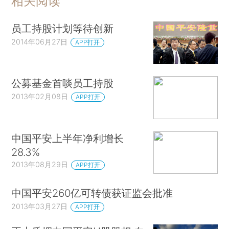
相关阅读
员工持股计划等待创新
2014年06月27日
APP打开
公募基金首啖员工持股
2013年02月08日
APP打开
中国平安上半年净利增长
28.3%
2013年08月29日
APP打开
中国平安260亿可转债获证监会批准
2013年03月27日
APP打开