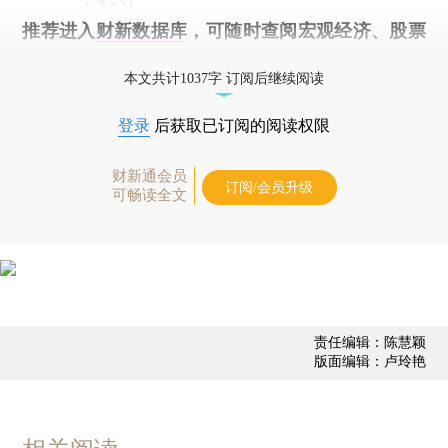
推荐进入
财新数据库
，可随时查阅宏观经济、股票
债券、公司人物，财经信息尽在掌握。
本文共计1037字 订阅后继续阅读
登录
后获取已订阅的阅读权限
财新通会员
订阅/会员升级
可畅读全文
责任编辑：陈慧颖
版面编辑：卢玲艳