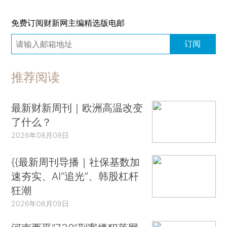
免费订阅财新网主编精选版电邮
订阅
推荐阅读
最新财新周刊｜欧洲高温改变
了什么？
2026年08月09日
{{最新周刊导播｜社保基数加
速夯实、AI“追光”、韩股杠杆
狂潮
2026年08月09日