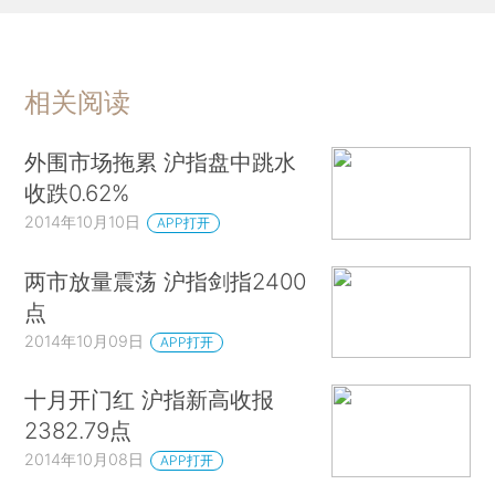
相关阅读
外围市场拖累 沪指盘中跳水
收跌0.62%
2014年10月10日
APP打开
两市放量震荡 沪指剑指2400
点
2014年10月09日
APP打开
十月开门红 沪指新高收报
2382.79点
2014年10月08日
APP打开