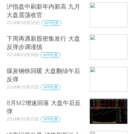
沪指盘中刷新年内新高 九月
大盘震荡收官
2014年09月30日
APP打开
下周再遇新股密集发行 大盘
反弹步调谨慎
2014年09月19日
APP打开
煤炭钢铁回暖 大盘翻绿午后
反弹
2014年09月15日
APP打开
8月M2增速回落 大盘午后反
弹
2014年09月12日
APP打开