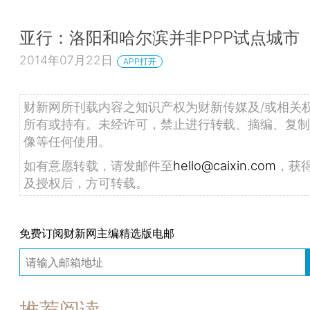
亚行：洛阳和哈尔滨并非PPP试点城市
2014年07月22日
APP打开
财新网所刊载内容之知识产权为财新传媒及/或相关
所有或持有。未经许可，禁止进行转载、摘编、复制
像等任何使用。
如有意愿转载，请发邮件至
hello@caixin.com
，获
及授权后，方可转载。
免费订阅财新网主编精选版电邮
推荐阅读