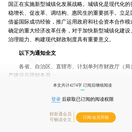
国正在实施新型城镇化发展战略。城镇化是现代化的
稳增长、促改革、调结构、惠民生的重要抓手。立足
借鉴国际成功经验，推广运用政府和社会资本合作模
确定的重大经济改革任务，对于加快新型城镇化建设
治理能力、构建现代财政制度具有重要意义。
以下为通知全文
各省、自治区、直辖市、计划单列市财政厅（局
产建设兵团财务局：
本文共计4274字 订阅后继续阅读
登录
后获取已订阅的阅读权限
财新通会员
订阅/会员升级
可畅读全文