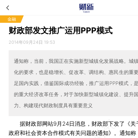
金融
财政部发文推广运用PPP模式
2014年09月24日 19:53
通知称，当前，我国正在实施新型城镇化发展战略。城
化的要求，也是稳增长、促改革、调结构、惠民生的重
足国内实践，借鉴国际成功经验，推广运用PPP模式，
的重大经济改革任务，对于加快新型城镇化建设、提升
力、构建现代财政制度具有重要意义
据财政部网站9月24日消息，财政部下发了《关
政府和社会资本合作模式有关问题的通知》。通知称