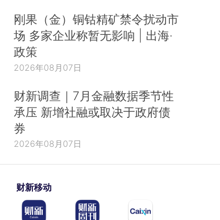
刚果（金）铜钴精矿禁令扰动市
场 多家企业称暂无影响 | 出海·
政策
2026年08月07日
财新调查｜7月金融数据季节性
承压 新增社融或取决于政府债
券
2026年08月07日
财新移动