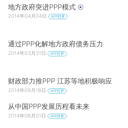
地方政府突进PPP模式
2014年04月04日
APP打开
通过PPP化解地方政府债务压力
2014年03月31日
APP打开
财政部力推PPP 江苏等地积极响应
2014年09月18日
APP打开
从中国PPP发展历程看未来
2014年08月01日
APP打开