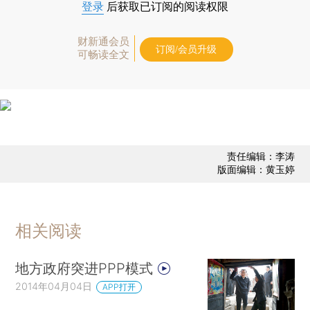
登录
后获取已订阅的阅读权限
财新通会员
订阅/会员升级
可畅读全文
责任编辑：李涛
版面编辑：黄玉婷
相关阅读
地方政府突进PPP模式
2014年04月04日
APP打开