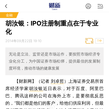
金融
胡汝银：IPO注册制重点在于专业
化
2014年09月22日 19:10
T中
无论是立法、监管还是市场运作，要按照市场经济专
业化分工，为中国证券市场松绑，提供最佳的发展制
度环境，推动市场的健康发展
【财新网】（记者
刘卓哲
）
上海证券交易所首
席经济学家
胡汝银
近日表示，对于百度、阿里巴
巴、腾讯这样的公司在海外上市，是要彻底反思
的，“我们都是他们的客户，给他们供应利润，但最