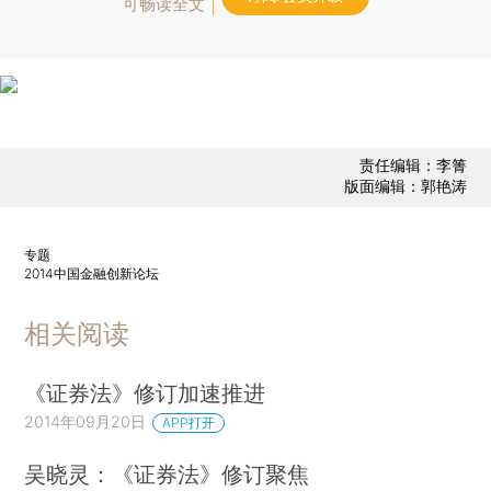
可畅读全文
责任编辑：李箐
版面编辑：郭艳涛
专题
2014中国金融创新论坛
相关阅读
《证券法》修订加速推进
2014年09月20日
APP打开
吴晓灵：《证券法》修订聚焦