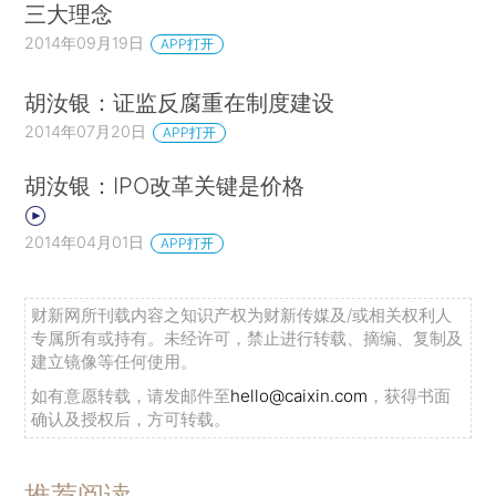
三大理念
2014年09月19日
APP打开
胡汝银：证监反腐重在制度建设
2014年07月20日
APP打开
胡汝银：IPO改革关键是价格
2014年04月01日
APP打开
财新网所刊载内容之知识产权为财新传媒及/或相关权利人
专属所有或持有。未经许可，禁止进行转载、摘编、复制及
建立镜像等任何使用。
如有意愿转载，请发邮件至
hello@caixin.com
，获得书面
确认及授权后，方可转载。
推荐阅读