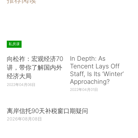
私房课
In Depth: As
向松祚：宏观经济70
Tencent Lays Off
讲，带你了解国内外
Staff, Is Its ‘Winter’
经济大局
Approaching?
2022年04月06日
2022年04月01日
离岸信托90天补税窗口期疑问
2026年08月08日