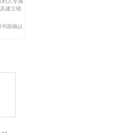
权利人专属
及建立镜
得书面确认