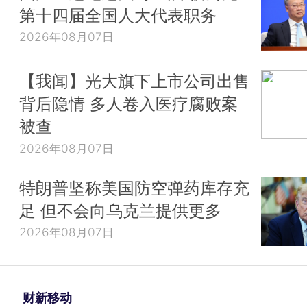
第十四届全国人大代表职务
2026年08月07日
【我闻】光大旗下上市公司出售
背后隐情 多人卷入医疗腐败案
被查
2026年08月07日
特朗普坚称美国防空弹药库存充
足 但不会向乌克兰提供更多
2026年08月07日
财新移动