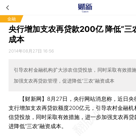
金融
央行增加支农再贷款200亿 降低“三
成本
2014年08月27日 16:56
引导农村金融机构扩大涉农信贷投放，同时采取有效措
加强支农再贷款管理，促进降低“三农”融资成本
【财新网】
8月27日，央行网站消息称，近日央
支行增加支农再贷款额度200亿元，引导农村金融机
信贷投放，同时采取有效措施，进一步加强支农再贷
进降低“三农”融资成本。