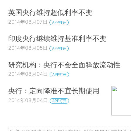
英国央行维持超低利率不变
2014年08月07日
APP打开
印度央行继续维持基准利率不变
2014年08月05日
APP打开
研究机构：央行不会全面释放流动性
2014年08月04日
APP打开
央行：定向降准不宜长期使用
2014年08月04日
APP打开