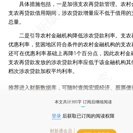
具体措施包括，一是加强支农再贷款管理。农村
支农再贷款借用期间，涉农贷款增量应不低于借用的
总量。
二是引导农村金融机构降低涉农贷款利率。支农
优惠利率，贫困地区符合条件的农村金融机构的支农
还可在优惠利率基础上再降1个百分点，因此农村金
支农再贷款发放的涉农贷款利率应低于该金融机构其
档次涉农贷款加权平均利率。
推荐进入
财新数据库
，可随时查阅宏观经济、股票债
物，财经信息尽在掌握。
本文共计395字 订阅后继续阅读
登录
后获取已订阅的阅读权限
财新通会员