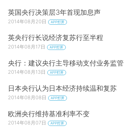
英国央行决策层3年首现加息声
2014年08月20日
APP打开
英央行行长说经济复苏行至半程
2014年08月17日
APP打开
央行：建议央行主导移动支付业务监管
2014年08月13日
APP打开
日本央行认为日本经济持续温和复苏
2014年08月08日
APP打开
欧洲央行维持基准利率不变
2014年08月07日
APP打开