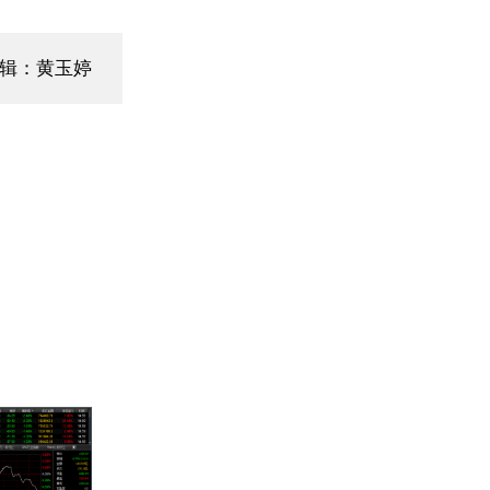
编辑：黄玉婷