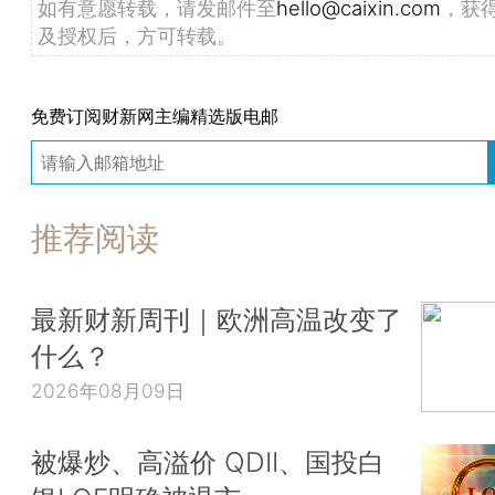
如有意愿转载，请发邮件至
hello@caixin.com
，获
及授权后，方可转载。
免费订阅财新网主编精选版电邮
推荐阅读
最新财新周刊｜欧洲高温改变了
什么？
2026年08月09日
被爆炒、高溢价 QDII、国投白