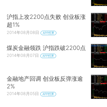
沪指上攻2200点失败 创业板涨
超1%
2014年08月08日
APP打开
煤炭金融领跌 沪指跌破2200点
2014年08月07日
APP打开
金融地产回调 创业板反弹涨逾
2%
2014年08月05日
APP打开