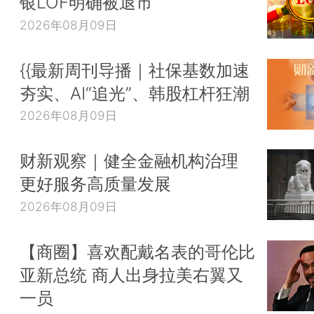
银LOF明确被退市
2026年08月09日
{{最新周刊导播｜社保基数加速
夯实、AI“追光”、韩股杠杆狂潮
2026年08月09日
财新观察｜健全金融机构治理
更好服务高质量发展
2026年08月09日
【商圈】喜欢配戴名表的哥伦比
亚新总统 商人出身拉美右翼又
一员