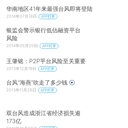
华南地区41年来最强台风即将登陆
2014年07月18日
APP打开
银监会警示银行低估融资平台
风险
2014年05月20日
APP打开
王肇铭：P2P平台风险至关重要
2013年12月19日
APP打开
台风“海燕”吹走了多少钱
2013年11月26日
APP打开
双台风造成浙江省经济损失逾
173亿