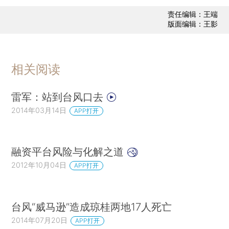
责任编辑：王端
版面编辑：王影
相关阅读
雷军：站到台风口去
2014年03月14日
APP打开
融资平台风险与化解之道
2012年10月04日
APP打开
台风“威马逊”造成琼桂两地17人死亡
2014年07月20日
APP打开