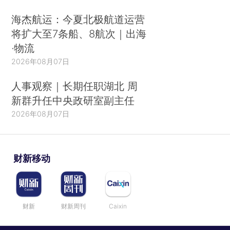
海杰航运：今夏北极航道运营
将扩大至7条船、8航次｜出海
·物流
2026年08月07日
人事观察｜长期任职湖北 周
新群升任中央政研室副主任
2026年08月07日
财新移动
财新
财新周刊
Caixin