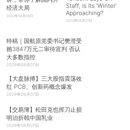
Staff, Is Its ‘Winter’
经济大局
Approaching?
2022年04月06日
2022年04月01日
特稿｜国航原党委书记樊澄受
贿3847万元二审待宣判 否认
大多数指控
2026年08月07日
【大盘脉搏】三大股指震荡收
红 PCB、创新药概念爆发
2026年08月07日
【交易簿】松田克也挥刀止损
明治折戟中国乳业
2026年08月07日