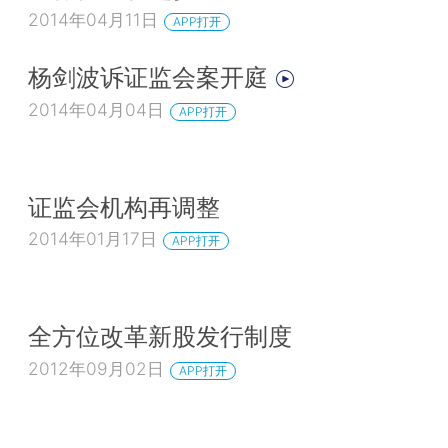
2014年04月11日
APP打开
杨剑波诉证监会案开庭
2014年04月04日
APP打开
证监会机构再调整
2014年01月17日
APP打开
全方位改革新股发行制度
2012年09月02日
APP打开