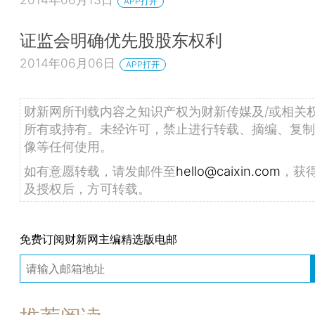
APP打开
证监会明确优先股股东权利
2014年06月06日
APP打开
财新网所刊载内容之知识产权为财新传媒及/或相关
所有或持有。未经许可，禁止进行转载、摘编、复制
像等任何使用。
如有意愿转载，请发邮件至
hello@caixin.com
，获
及授权后，方可转载。
免费订阅财新网主编精选版电邮