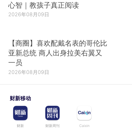
心智｜教孩子真正阅读
2026年08月09日
【商圈】喜欢配戴名表的哥伦比
亚新总统 商人出身拉美右翼又
一员
2026年08月09日
财新移动
财新
财新周刊
Caixin