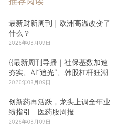
推荐阅读
最新财新周刊｜欧洲高温改变了
什么？
2026年08月09日
{{最新周刊导播｜社保基数加速
夯实、AI“追光”、韩股杠杆狂潮
2026年08月09日
创新药再活跃，龙头上调全年业
绩指引｜医药股周报
2026年08月09日