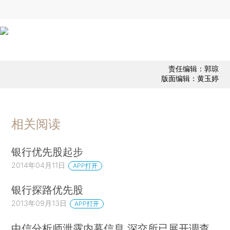
责任编辑：郭琼
版面编辑：黄玉婷
相关阅读
银行优先股起步
2014年04月11日
APP打开
银行探路优先股
2013年09月13日
APP打开
中信分析师泄露内幕信息 深交所已展开调查