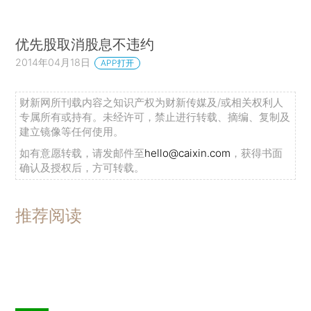
优先股取消股息不违约
2014年04月18日
APP打开
财新网所刊载内容之知识产权为财新传媒及/或相关权利人
专属所有或持有。未经许可，禁止进行转载、摘编、复制及
建立镜像等任何使用。
如有意愿转载，请发邮件至
hello@caixin.com
，获得书面
确认及授权后，方可转载。
推荐阅读