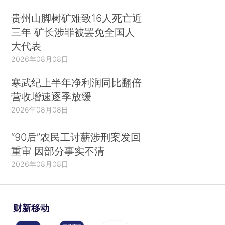
贵州山脚树矿难致16人死亡近
三年 矿长涉罪被罢免全国人
大代表
2026年08月08日
寒武纪上半年净利润同比翻倍
营收增速逐季放缓
2026年08月08日
“90后”农民工讨薪涉刑案发回
重审 因部分事实不清
2026年08月08日
财新移动