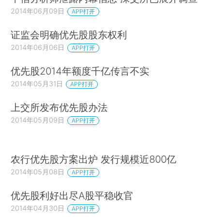
2014年06月09日
APP打开
证监会明确优先股股东权利
2014年06月06日
APP打开
优先股2014年额度千亿传言不实
2014年05月31日
APP打开
上交所发布优先股办法
2014年05月09日
APP打开
农行优先股方案出炉 发行规模近800亿
2014年05月08日
APP打开
优先股利好出尽A股平稳收官
2014年04月30日
APP打开