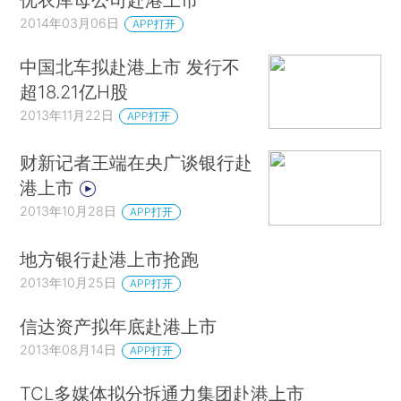
2014年03月06日
APP打开
中国北车拟赴港上市 发行不
超18.21亿H股
2013年11月22日
APP打开
财新记者王端在央广谈银行赴
港上市
2013年10月28日
APP打开
地方银行赴港上市抢跑
2013年10月25日
APP打开
信达资产拟年底赴港上市
2013年08月14日
APP打开
TCL多媒体拟分拆通力集团赴港上市