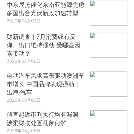
中东局势催化东南亚能源焦虑
多国出台光伏新政加速转型
2026年08月06日
财新调查｜7月消费或有反
弹、出口维持强劲 受哪些因
素带动？
2026年08月06日
电动汽车需求高涨驱动澳洲车
市增长 中国品牌表现强劲｜
出海·汽车
2026年08月06日
侦查起诉审判执行均有漏洞
涉案财物处置乱象何解
2026年08月06日