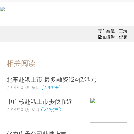
责任编辑：王端
版面编辑：邵超
相关阅读
北车赴港上市 最多融资124亿港元
2014年05月09日
APP打开
中广核赴港上市步伐临近
2014年03月07日
APP打开
优衣库母公司赴港上市