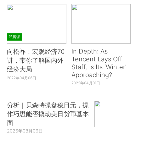
私房课
In Depth: As
向松祚：宏观经济70
Tencent Lays Off
讲，带你了解国内外
Staff, Is Its ‘Winter’
经济大局
Approaching?
2022年04月06日
2022年04月01日
分析｜贝森特操盘稳日元，操
作巧思能否撬动美日货币基本
面
2026年08月06日