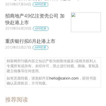
2013年07月04日
APP打开
招商地产49亿注资壳公司 加
快赴港上市
2013年04月26日
APP打开
重庆银行拟6月赴港上市
2013年03月27日
APP打开
财新网所刊载内容之知识产权为财新传媒及/或相关权利人
专属所有或持有。未经许可，禁止进行转载、摘编、复制及
建立镜像等任何使用。
如有意愿转载，请发邮件至
hello@caixin.com
，获得书面
确认及授权后，方可转载。
推荐阅读