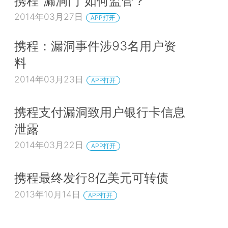
携程“漏洞门”如何监管？
2014年03月27日
APP打开
携程：漏洞事件涉93名用户资
料
2014年03月23日
APP打开
携程支付漏洞致用户银行卡信息
泄露
2014年03月22日
APP打开
携程最终发行8亿美元可转债
2013年10月14日
APP打开