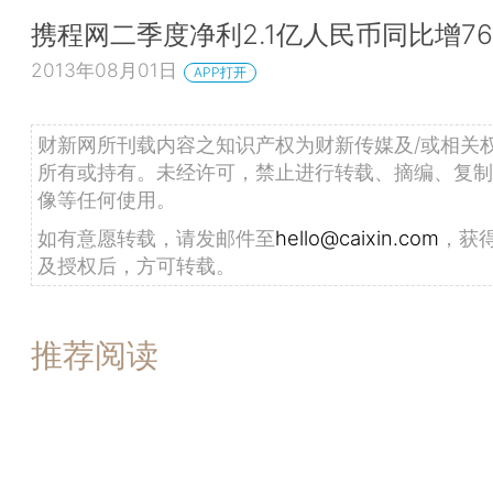
携程网二季度净利2.1亿人民币同比增76
2013年08月01日
APP打开
财新网所刊载内容之知识产权为财新传媒及/或相关
所有或持有。未经许可，禁止进行转载、摘编、复制
像等任何使用。
如有意愿转载，请发邮件至
hello@caixin.com
，获
及授权后，方可转载。
推荐阅读