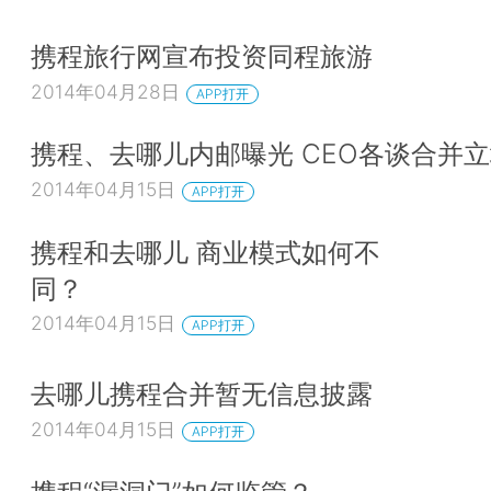
携程旅行网宣布投资同程旅游
2014年04月28日
APP打开
携程、去哪儿内邮曝光 CEO各谈合并
2014年04月15日
APP打开
携程和去哪儿 商业模式如何不
同？
2014年04月15日
APP打开
去哪儿携程合并暂无信息披露
2014年04月15日
APP打开