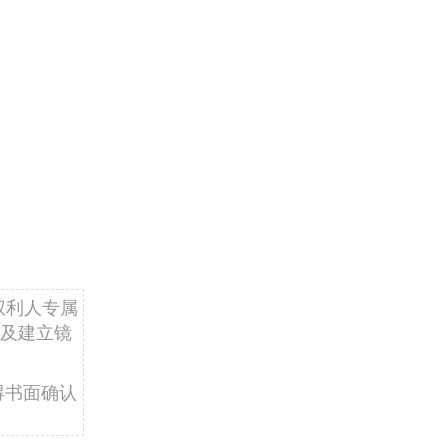
权利人专属
及建立镜
得书面确认