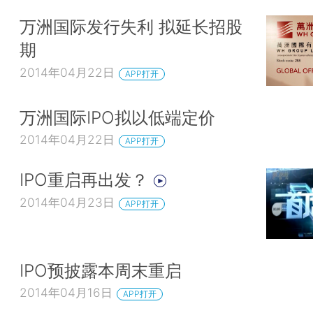
万洲国际发行失利 拟延长招股
期
2014年04月22日
APP打开
万洲国际IPO拟以低端定价
2014年04月22日
APP打开
IPO重启再出发？
2014年04月23日
APP打开
IPO预披露本周末重启
2014年04月16日
APP打开