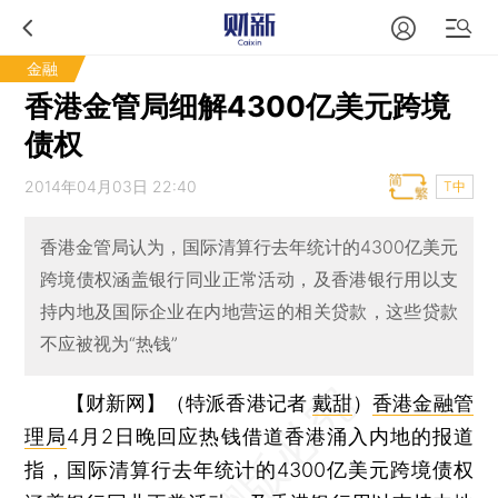
金融
香港金管局细解4300亿美元跨境
债权
2014年04月03日 22:40
T中
香港金管局认为，国际清算行去年统计的4300亿美元
跨境债权涵盖银行同业正常活动，及香港银行用以支
持内地及国际企业在内地营运的相关贷款，这些贷款
不应被视为“热钱”
【财新网】（特派香港记者
戴甜
）
香港金融管
理局
4月2日晚回应热钱借道香港涌入内地的报道
指，国际清算行去年统计的4300亿美元跨境债权