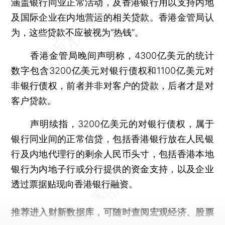
涵盖银行同业正常活动，及香港银行用以支持内地
及国际企业在内地营运的相关贷款。香港金管局认
为，这些贷款不应被视为“热钱”。
香港金管局晚间声明称，4300亿美元的统计
数字包含3200亿美元对银行债权和1100亿美元对
非银行债权，前者并非对客户的贷款，后者才是对
客户贷款。
声明续指，3200亿美元的对银行债权，属于
银行同业间的正常信贷，包括香港银行放在人民银
行及内地代理行的剩余人民币头寸，包括香港本地
银行为内地子行或分行提供的资金支持，以及企业
透过票据贴现向香港银行融资。
推荐进入
财新数据库
，可随时查阅宏观经济、股票