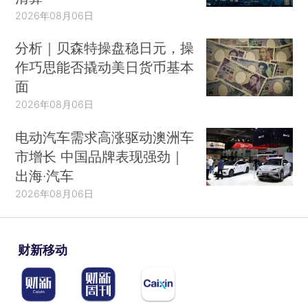
2026年08月06日
分析｜贝森特操盘稳日元，操
作巧思能否撬动美日货币基本
面
2026年08月06日
电动汽车需求高涨驱动澳洲车
市增长 中国品牌表现强劲｜
出海·汽车
2026年08月06日
财新移动