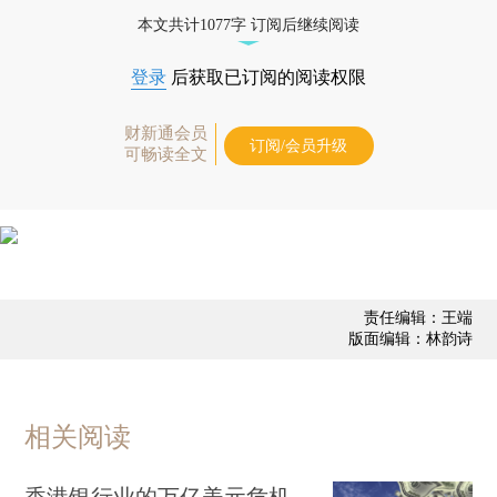
债券、公司人物，财经信息尽在掌握。
本文共计1077字 订阅后继续阅读
登录
后获取已订阅的阅读权限
财新通会员
订阅/会员升级
可畅读全文
责任编辑：王端
版面编辑：林韵诗
相关阅读
香港银行业的万亿美元危机