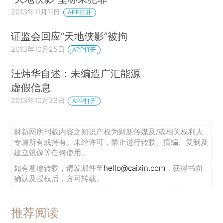
2013年11月11日
APP打开
证监会回应“天地侠影”被拘
2013年10月25日
APP打开
汪炜华自述：未编造广汇能源
虚假信息
2013年10月23日
APP打开
财新网所刊载内容之知识产权为财新传媒及/或相关权利人
专属所有或持有。未经许可，禁止进行转载、摘编、复制及
建立镜像等任何使用。
如有意愿转载，请发邮件至
hello@caixin.com
，获得书面
确认及授权后，方可转载。
推荐阅读