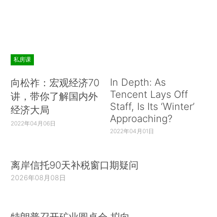
私房课
In Depth: As
向松祚：宏观经济70
Tencent Lays Off
讲，带你了解国内外
Staff, Is Its ‘Winter’
经济大局
Approaching?
2022年04月06日
2022年04月01日
离岸信托90天补税窗口期疑问
2026年08月08日
特朗普召开矿业圆桌会 拟向