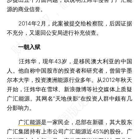
源的商业信誉。
2014年2月，此案被提交给检察院，后因证据
不充分，又退回公安局进行补充侦查。
一朝入狱
汪炜华，现年43岁，是移民澳大利亚的中国
人。他自称中国股市的投资者和研究者，曾留学墨
尔本大学，投资澳洲能源行业多年。从2012年秋天
开始，汪炜华在雪球、新浪微博等社交媒体上质疑
广汇能源。其网名“天地侠影”在投资人群中颇有几
分影响力。
广汇能源
是一家民企，总部在新疆，其大股东
广汇集团持有上市公司广汇能源近45%的股份。广