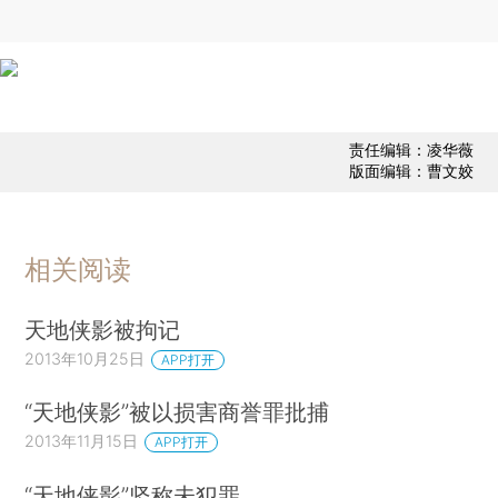
责任编辑：凌华薇
版面编辑：曹文姣
相关阅读
天地侠影被拘记
2013年10月25日
APP打开
“天地侠影”被以损害商誉罪批捕
2013年11月15日
APP打开
“天地侠影”坚称未犯罪