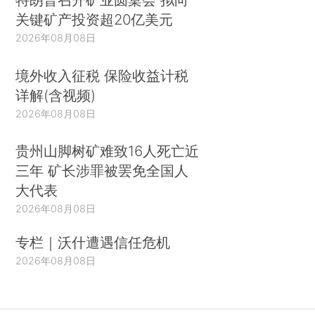
关键矿产投资超20亿美元
2026年08月08日
境外收入征税 保险收益计税
详解(含视频)
2026年08月08日
贵州山脚树矿难致16人死亡近
三年 矿长涉罪被罢免全国人
大代表
2026年08月08日
专栏｜沃什遭遇信任危机
2026年08月08日