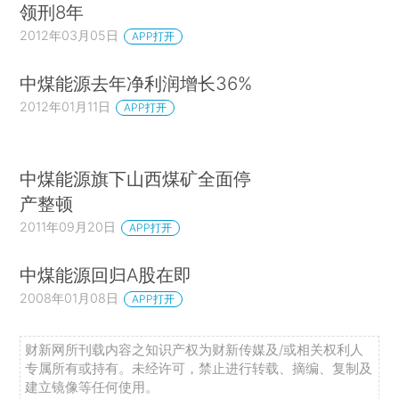
领刑8年
2012年03月05日
APP打开
中煤能源去年净利润增长36%
2012年01月11日
APP打开
中煤能源旗下山西煤矿全面停
产整顿
2011年09月20日
APP打开
中煤能源回归A股在即
2008年01月08日
APP打开
财新网所刊载内容之知识产权为财新传媒及/或相关权利人
专属所有或持有。未经许可，禁止进行转载、摘编、复制及
建立镜像等任何使用。