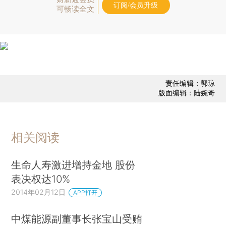
订阅/会员升级
可畅读全文
责任编辑：郭琼
版面编辑：陆婉奇
相关阅读
生命人寿激进增持金地 股份
表决权达10%
2014年02月12日
APP打开
中煤能源副董事长张宝山受贿