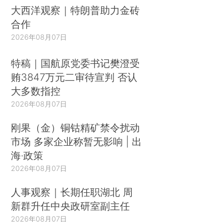
大西洋观察｜特朗普助力金砖
合作
2026年08月07日
特稿｜国航原党委书记樊澄受
贿3847万元二审待宣判 否认
大多数指控
2026年08月07日
刚果（金）铜钴精矿禁令扰动
市场 多家企业称暂无影响 | 出
海·政策
2026年08月07日
人事观察｜长期任职湖北 周
新群升任中央政研室副主任
2026年08月07日