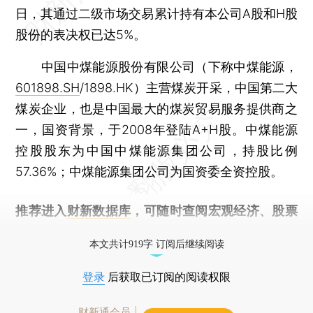
日，其通过二级市场交易累计持有本公司A股和H股
股份的表决权已达5%。
中国中煤能源股份有限公司（下称中煤能源，
601898.SH
/1898.HK）主营煤炭开采，中国第二大
煤炭企业，也是中国最大的煤炭贸易服务提供商之
一，国资背景，于2008年登陆A+H股。中煤能源
控股股东为中国中煤能源集团公司，持股比例
57.36%；中煤能源集团公司为国资委全资控股。
推荐进入
财新数据库
，可随时查阅宏观经济、股票
债券、公司人物，财经信息尽在掌握。
本文共计919字 订阅后继续阅读
登录
后获取已订阅的阅读权限
财新通会员