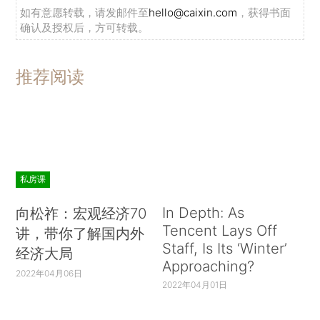
如有意愿转载，请发邮件至
hello@caixin.com
，获得书面
确认及授权后，方可转载。
推荐阅读
私房课
In Depth: As
向松祚：宏观经济70
Tencent Lays Off
讲，带你了解国内外
Staff, Is Its ‘Winter’
经济大局
Approaching?
2022年04月06日
2022年04月01日