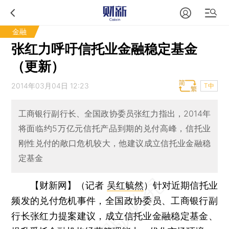
金融
张红力呼吁信托业金融稳定基金
（更新）
2014年03月04日 12:23
T中
工商银行副行长、全国政协委员张红力指出，2014年
将面临约5万亿元信托产品到期的兑付高峰，信托业
刚性兑付的敞口危机较大，他建议成立信托业金融稳
定基金
【财新网】（记者
吴红毓然
）
针对近期信托业
频发的兑付危机事件，全国政协委员、工商银行副
行长张红力提案建议，成立信托业金融稳定基金、