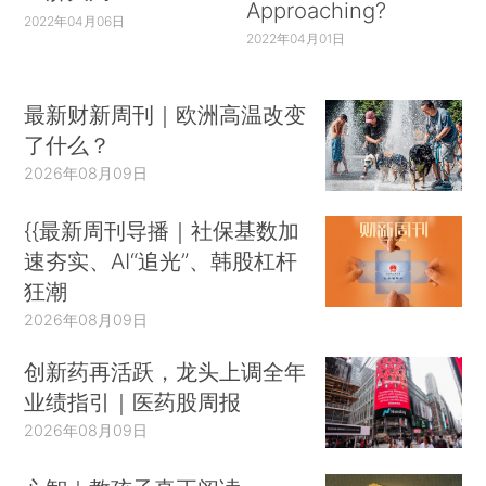
Approaching?
2022年04月06日
2022年04月01日
最新财新周刊｜欧洲高温改变
了什么？
2026年08月09日
{{最新周刊导播｜社保基数加
速夯实、AI“追光”、韩股杠杆
狂潮
2026年08月09日
创新药再活跃，龙头上调全年
业绩指引｜医药股周报
2026年08月09日