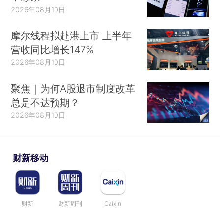
2026年08月10日
摩尔线程拟赴港上市 上半年
营收同比增长147%
2026年08月10日
聚焦｜为何A股退市制度改革
总是不达预期？
2026年08月10日
财新移动
财新
财新周刊
Caixin