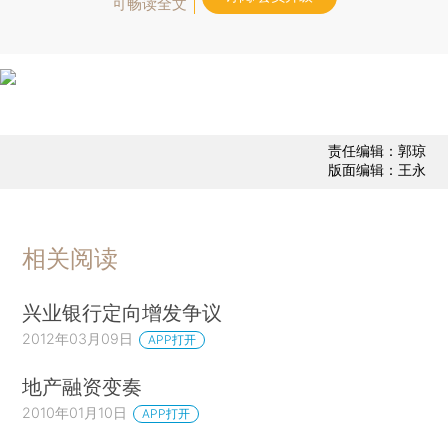
可畅读全文
责任编辑：郭琼
版面编辑：王永
相关阅读
兴业银行定向增发争议
2012年03月09日
APP打开
地产融资变奏
2010年01月10日
APP打开