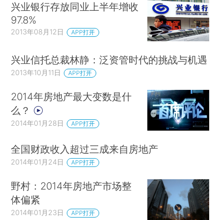
兴业银行存放同业上半年增收
97.8%
2013年08月12日
APP打开
兴业信托总裁林静：泛资管时代的挑战与机遇
2013年10月11日
APP打开
2014年房地产最大变数是什
么？
2014年01月28日
APP打开
全国财政收入超过三成来自房地产
2014年01月24日
APP打开
野村：2014年房地产市场整
体偏紧
2014年01月23日
APP打开