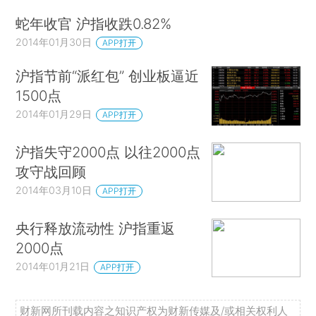
蛇年收官 沪指收跌0.82%
2014年01月30日
APP打开
沪指节前“派红包” 创业板逼近
1500点
2014年01月29日
APP打开
沪指失守2000点 以往2000点
攻守战回顾
2014年03月10日
APP打开
央行释放流动性 沪指重返
2000点
2014年01月21日
APP打开
财新网所刊载内容之知识产权为财新传媒及/或相关权利人