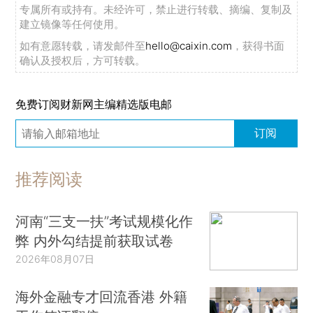
专属所有或持有。未经许可，禁止进行转载、摘编、复制及
建立镜像等任何使用。
如有意愿转载，请发邮件至
hello@caixin.com
，获得书面
确认及授权后，方可转载。
免费订阅财新网主编精选版电邮
订阅
推荐阅读
河南“三支一扶”考试规模化作
弊 内外勾结提前获取试卷
2026年08月07日
海外金融专才回流香港 外籍