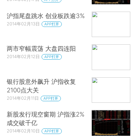
沪指尾盘跳水 创业板跌逾3%
2014年02月13日
APP打开
两市窄幅震荡 大盘四连阳
2014年02月12日
APP打开
银行股意外飙升 沪指收复
2100点大关
2014年02月11日
APP打开
新股发行现空窗期 沪指涨2%
成交破千亿
2014年02月10日
APP打开