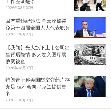
工作签证翻倍
2026年08月07日
因严重违纪违法 李云泽被罢
免第十四届全国人大代表职务
2026年08月07日
【我闻】光大旗下上市公司出
售背后隐情 多人卷入医疗腐
败案被查
2026年08月07日
特朗普坚称美国防空弹药库存
充足 但不会向乌克兰提供更
多
2026年08月07日