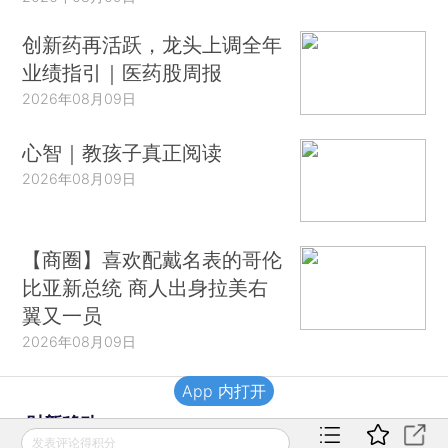
创新药再活跃，龙头上调全年
业绩指引｜医药股周报
2026年08月09日
心智｜教孩子真正阅读
2026年08月09日
【商圈】喜欢配戴名表的哥伦
比亚新总统 商人出身拉美右
翼又一员
2026年08月09日
App 内打开
财新移动
发表评论得积分