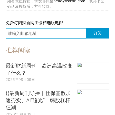
如有意愿转载，请发邮件至
hello@caixin.com
，获得书面
确认及授权后，方可转载。
免费订阅财新网主编精选版电邮
订阅
推荐阅读
最新财新周刊｜欧洲高温改变
了什么？
2026年08月09日
{{最新周刊导播｜社保基数加
速夯实、AI“追光”、韩股杠杆
狂潮
2026年08月09日