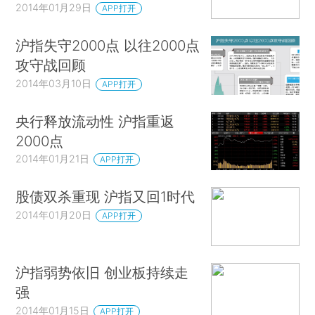
2014年01月29日
APP打开
沪指失守2000点 以往2000点
攻守战回顾
2014年03月10日
APP打开
央行释放流动性 沪指重返
2000点
2014年01月21日
APP打开
股债双杀重现 沪指又回1时代
2014年01月20日
APP打开
沪指弱势依旧 创业板持续走
强
2014年01月15日
APP打开