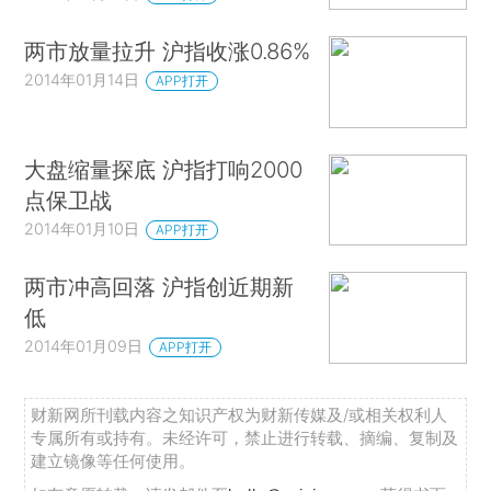
两市放量拉升 沪指收涨0.86%
2014年01月14日
APP打开
大盘缩量探底 沪指打响2000
点保卫战
2014年01月10日
APP打开
两市冲高回落 沪指创近期新
低
2014年01月09日
APP打开
财新网所刊载内容之知识产权为财新传媒及/或相关权利人
专属所有或持有。未经许可，禁止进行转载、摘编、复制及
建立镜像等任何使用。