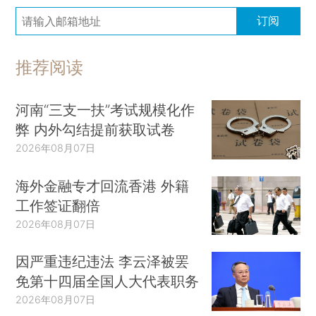
订阅
推荐阅读
河南“三支一扶”考试规模化作
弊 内外勾结提前获取试卷
2026年08月07日
海外金融专才回流香港 外籍
工作签证翻倍
2026年08月07日
因严重违纪违法 李云泽被罢
免第十四届全国人大代表职务
2026年08月07日