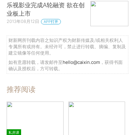
乐视影业完成A轮融资 欲在创
业板上市
2013年08月12日
APP打开
财新网所刊载内容之知识产权为财新传媒及/或相关权利人
专属所有或持有。未经许可，禁止进行转载、摘编、复制及
建立镜像等任何使用。
如有意愿转载，请发邮件至
hello@caixin.com
，获得书面
确认及授权后，方可转载。
推荐阅读
私房课