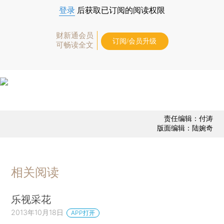
登录
后获取已订阅的阅读权限
财新通会员
订阅/会员升级
可畅读全文
责任编辑：付涛
版面编辑：陆婉奇
相关阅读
乐视采花
2013年10月18日
APP打开