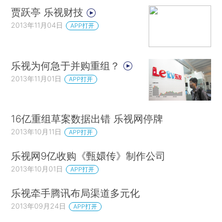
贾跃亭 乐视财技
2013年11月04日
APP打开
乐视为何急于并购重组？
2013年11月01日
APP打开
16亿重组草案数据出错 乐视网停牌
2013年10月11日
APP打开
乐视网9亿收购《甄嬛传》制作公司
2013年10月01日
APP打开
乐视牵手腾讯布局渠道多元化
2013年09月24日
APP打开