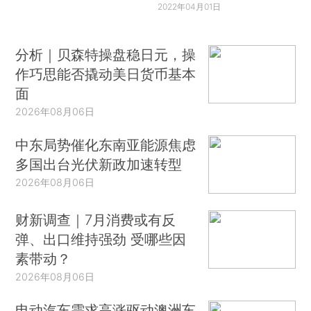
2022年04月01日
分析｜贝森特操盘稳日元，操
作巧思能否撬动美日货币基本
面
2026年08月06日
中东局势催化东南亚能源焦虑
多国出台光伏新政加速转型
2026年08月06日
财新调查｜7月消费或有反
弹、出口维持强劲 受哪些因
素带动？
2026年08月06日
电动汽车需求高涨驱动澳洲车