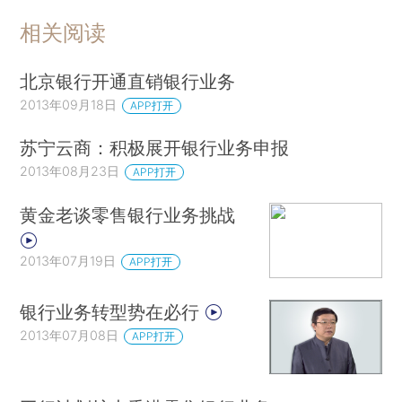
相关阅读
北京银行开通直销银行业务
2013年09月18日
APP打开
苏宁云商：积极展开银行业务申报
2013年08月23日
APP打开
黄金老谈零售银行业务挑战
2013年07月19日
APP打开
银行业务转型势在必行
2013年07月08日
APP打开