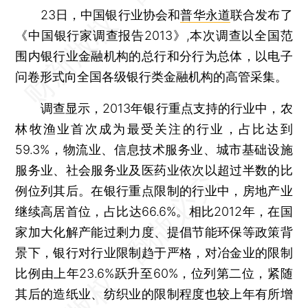
23日，中国银行业协会和
普华永道
联合发布了
《中国银行家调查报告2013》,本次调查以全国范
围内银行业金融机构的总行和分行为总体，以电子
问卷形式向全国各级银行类金融机构的高管采集。
调查显示，2013年银行重点支持的行业中，农
林牧渔业首次成为最受关注的行业，占比达到
59.3%，物流业、信息技术服务业、城市基础设施
服务业、社会服务业及医药业依次以超过半数的比
例位列其后。在银行重点限制的行业中，房地产业
继续高居首位，占比达66.6%。相比2012年，在国
家加大化解产能过剩力度、提倡节能环保等政策背
景下，银行对行业限制趋于严格，对冶金业的限制
比例由上年23.6%跃升至60%，位列第二位，紧随
其后的造纸业、纺织业的限制程度也较上年有所增