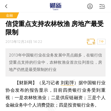
金融
信贷重点支持农林牧渔 房地产最受
限制
2013年12月24日 14:22
T中
2013年中国银行业在业务发展中亮点颇多，在银行信
贷重点支持的行业中，农林牧渔业首次位列首位，房
地产仍然是最受限制的行业
【财新网】（见习记者
刘彩萍
）
据中国银行业
协会发布的报告显示，目前四类银行业务受到重
视：一是农林牧渔业；二是供应链融资；三是个人
金融业务中个人消费贷款；四是投资银行业务。