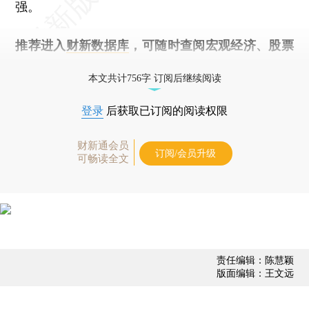
强。
推荐进入
财新数据库
，可随时查阅宏观经济、股票
债券、公司人物，财经信息尽在掌握。
本文共计756字 订阅后继续阅读
登录
后获取已订阅的阅读权限
财新通会员
订阅/会员升级
可畅读全文
责任编辑：陈慧颖
版面编辑：王文远