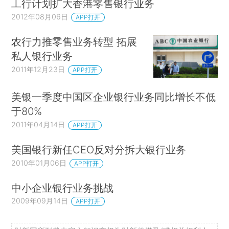
工行计划扩大香港零售银行业务
2012年08月06日
APP打开
农行力推零售业务转型 拓展
私人银行业务
2011年12月23日
APP打开
美银一季度中国区企业银行业务同比增长不低
于80%
2011年04月14日
APP打开
美国银行新任CEO反对分拆大银行业务
2010年01月06日
APP打开
中小企业银行业务挑战
2009年09月14日
APP打开