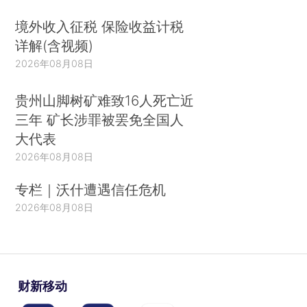
境外收入征税 保险收益计税
详解(含视频)
2026年08月08日
贵州山脚树矿难致16人死亡近
三年 矿长涉罪被罢免全国人
大代表
2026年08月08日
专栏｜沃什遭遇信任危机
2026年08月08日
财新移动