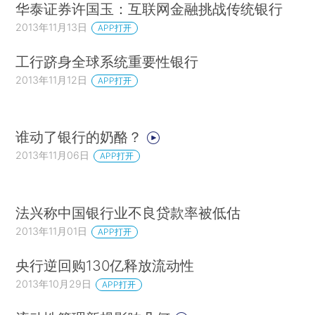
华泰证券许国玉：互联网金融挑战传统银行
2013年11月13日
APP打开
工行跻身全球系统重要性银行
2013年11月12日
APP打开
谁动了银行的奶酪？
2013年11月06日
APP打开
法兴称中国银行业不良贷款率被低估
2013年11月01日
APP打开
央行逆回购130亿释放流动性
2013年10月29日
APP打开