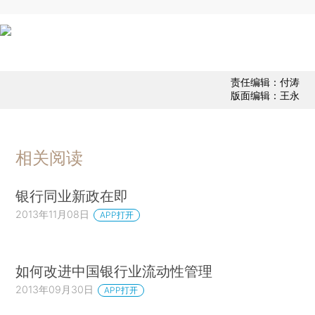
责任编辑：付涛
版面编辑：王永
相关阅读
银行同业新政在即
2013年11月08日
APP打开
如何改进中国银行业流动性管理
2013年09月30日
APP打开