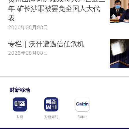
年 矿长涉罪被罢免全国人大代
表
2026年08月08日
专栏｜沃什遭遇信任危机
2026年08月08日
财新移动
财新
财新周刊
Caixin