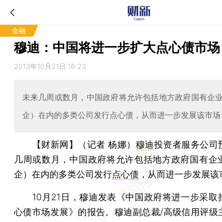
金融
穆迪：中国将进一步扩大点心债市场
2013年10月21日 16:23
未来几周或数月，中国政府将允许包括地方政府国有企
企）在内的多类公司发行点心债，从而进一步发展该市场
【财新网】（记者 杨娜）
穆迪
投资者服务公司
几周或数月，中国政府将允许包括地方政府国有企
企）在内的多类公司发行
点心债
，从而进一步发展该
10月21日，穆迪发表《中国政府将进一步采取
心债市场发展》的报告。穆迪副总裁/高级信用评级