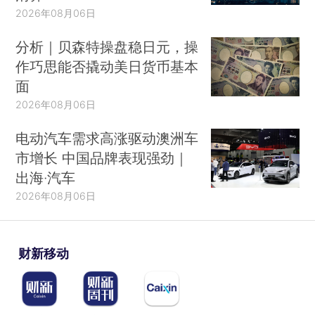
2026年08月06日
分析｜贝森特操盘稳日元，操
作巧思能否撬动美日货币基本
面
2026年08月06日
电动汽车需求高涨驱动澳洲车
市增长 中国品牌表现强劲｜
出海·汽车
2026年08月06日
财新移动