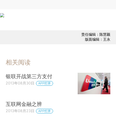
责任编辑：陈慧颖
版面编辑：王永
相关阅读
银联开战第三方支付
2013年08月30日
APP打开
互联网金融之辨
2013年08月23日
APP打开