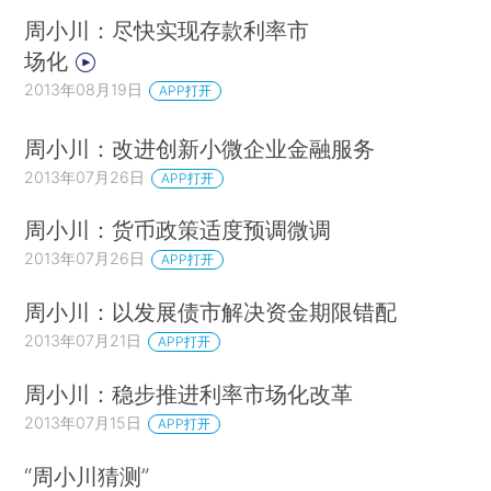
周小川：尽快实现存款利率市
场化
2013年08月19日
APP打开
周小川：改进创新小微企业金融服务
2013年07月26日
APP打开
周小川：货币政策适度预调微调
2013年07月26日
APP打开
周小川：以发展债市解决资金期限错配
2013年07月21日
APP打开
周小川：稳步推进利率市场化改革
2013年07月15日
APP打开
“周小川猜测”