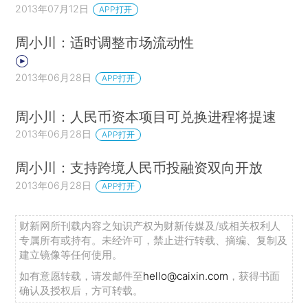
2013年07月12日
APP打开
周小川：适时调整市场流动性
2013年06月28日
APP打开
周小川：人民币资本项目可兑换进程将提速
2013年06月28日
APP打开
周小川：支持跨境人民币投融资双向开放
2013年06月28日
APP打开
财新网所刊载内容之知识产权为财新传媒及/或相关权利人
专属所有或持有。未经许可，禁止进行转载、摘编、复制及
建立镜像等任何使用。
如有意愿转载，请发邮件至
hello@caixin.com
，获得书面
确认及授权后，方可转载。