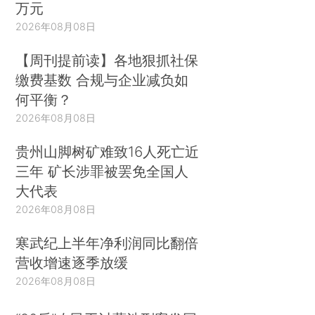
万元
2026年08月08日
【周刊提前读】各地狠抓社保
缴费基数 合规与企业减负如
何平衡？
2026年08月08日
贵州山脚树矿难致16人死亡近
三年 矿长涉罪被罢免全国人
大代表
2026年08月08日
寒武纪上半年净利润同比翻倍
营收增速逐季放缓
2026年08月08日