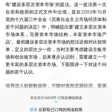
有“建设多层次资本市场”的提法。这一提法第一次
在党和政府的正式文件中出现，是在2003年10月
党的十六届三中全会《完善社会主义市场经济体制
若干问题的决定》中，明确提出要“建立多层次资本
市场体系，完善资本市场结构，丰富资本市场产
品”。最初建设多层次资本市场的想法还相对比较简
单，定义的层次少一些，当时主要考虑建设主板市
场和创业板市场，后来逐步认识到，需要建立一个
更丰富的多层次资本市场。下面我讲一下对这个问
题的若干认识。
推荐进入
财新数据库
，可随时查阅宏观经济、股票
债券、公司人物，财经信息尽在掌握。
本文共计16818字 订阅后继续阅读
登录
后获取已订阅的阅读权限