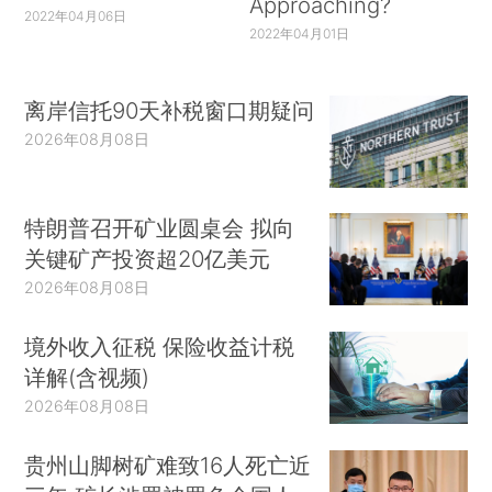
Approaching?
2022年04月06日
2022年04月01日
离岸信托90天补税窗口期疑问
2026年08月08日
特朗普召开矿业圆桌会 拟向
关键矿产投资超20亿美元
2026年08月08日
境外收入征税 保险收益计税
详解(含视频)
2026年08月08日
贵州山脚树矿难致16人死亡近