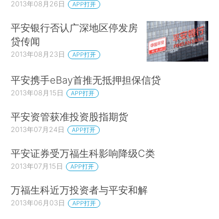
2013年08月26日
APP打开
平安银行否认广深地区停发房
贷传闻
2013年08月23日
APP打开
平安携手eBay首推无抵押担保信贷
2013年08月15日
APP打开
平安资管获准投资股指期货
2013年07月24日
APP打开
平安证券受万福生科影响降级C类
2013年07月15日
APP打开
万福生科近万投资者与平安和解
2013年06月03日
APP打开