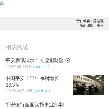
责任编辑：陈慧颖
版面编辑：王永
相关阅读
平安腾讯试水个人虚拟财险
2013年06月14日
APP打开
中国平安上半年净利增长
28.3%
2013年08月29日
APP打开
平安银行全面实施事业部制