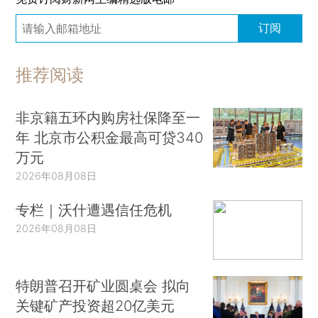
订阅
推荐阅读
非京籍五环内购房社保降至一
年 北京市公积金最高可贷340
万元
2026年08月08日
专栏｜沃什遭遇信任危机
2026年08月08日
特朗普召开矿业圆桌会 拟向
关键矿产投资超20亿美元