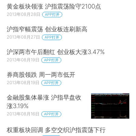
黄金板块领涨 沪指震荡险守2100点
2013年08月28日
APP打开
沪指窄幅震荡 创业板连刷新高
2013年08月27日
APP打开
沪深两市午后翻红 创业板大涨3.47%
2013年08月19日
APP打开
券商股领跌 周一两市低开
2013年08月19日
APP打开
金融股集体暴涨 沪指早盘收
涨3.19%
2013年08月16日
APP打开
权重板块回调 多空交织沪指震荡下行