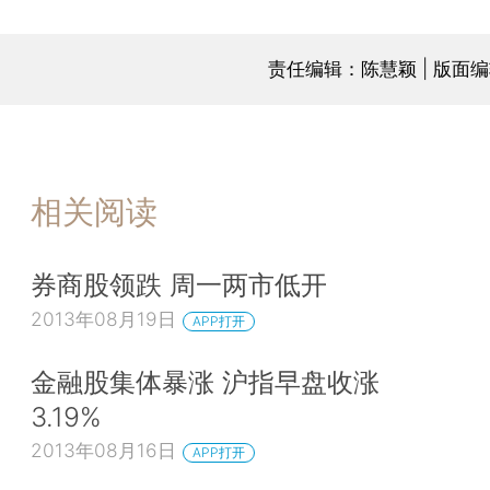
责任编辑：陈慧颖 | 版面
相关阅读
券商股领跌 周一两市低开
2013年08月19日
APP打开
金融股集体暴涨 沪指早盘收涨
3.19%
2013年08月16日
APP打开