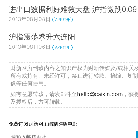
进出口数据利好难救大盘 沪指微跌0.09
2013年08月08日
APP打开
沪指震荡攀升六连阳
2013年08月06日
APP打开
财新网所刊载内容之知识产权为财新传媒及/或相关
所有或持有。未经许可，禁止进行转载、摘编、复制
像等任何使用。
如有意愿转载，请发邮件至
hello@caixin.com
，获
及授权后，方可转载。
免费订阅财新网主编精选版电邮