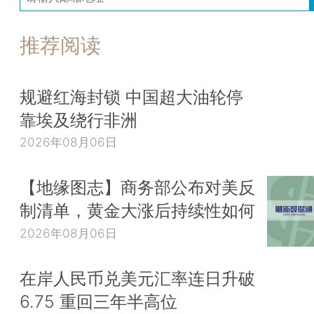
推荐阅读
规避红海封锁 中国超大油轮停
靠埃及绕行非洲
2026年08月06日
【地缘图志】商务部公布对美反
制清单，黄金大涨后持续性如何
2026年08月06日
在岸人民币兑美元汇率连日升破
6.75 重回三年半高位